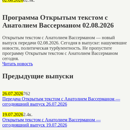
02.08.2026
0
2.9к.
Программа Открытым текстом с
Анатолием Вассерманом 02.08.2026
Открытым текстом с Анатолием Вассерманом — новый
выпуск передачи 02.08.2026. Сегодня в выпуске: нашумевшие
новости, политическая турбулентность. Не пропустите
программу Открытым текстом с Анатолием Вассерманом
сегодня.
Читать новость
Предыдущие выпуски
26.07.2026
762
Передача Открытым текстом с Анатолием Вассерманом —
сегодняшний выпуск 26.07.2026
19.07.2026
2.4к.
Открытым текстом с Анатолием Вассерманом —
сегодняшний выпуск 19.07.2026