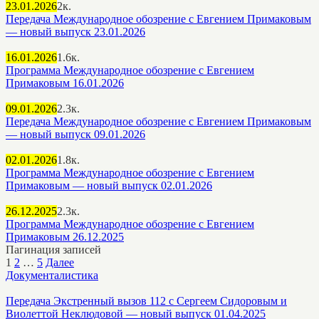
23.01.2026
2к.
Передача Международное обозрение с Евгением Примаковым
— новый выпуск 23.01.2026
16.01.2026
1.6к.
Программа Международное обозрение с Евгением
Примаковым 16.01.2026
09.01.2026
2.3к.
Передача Международное обозрение с Евгением Примаковым
— новый выпуск 09.01.2026
02.01.2026
1.8к.
Программа Международное обозрение с Евгением
Примаковым — новый выпуск 02.01.2026
26.12.2025
2.3к.
Программа Международное обозрение с Евгением
Примаковым 26.12.2025
Пагинация записей
1
2
…
5
Далее
Документалистика
Передача Экстренный вызов 112 с Сергеем Сидоровым и
Виолеттой Неклюдовой — новый выпуск 01.04.2025