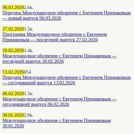
06.03.2026
2.6к.
Передача Международное обозрение с Евгением Примаковым
— новый выпуск 06.03.2026
27.02.2026
1.5к.
Программа Международное обозрение с Евгением
Примаковым — последний выпуск 27.02.2026
20.02.2026
1.4к.
Международное обозрение с Евгением Примаковым —
последний выпуск 20.02.2026
13.02.2026
854
Передача Международное обозрение с Евгением Примаковым
— сегодняшний выпуск 13.02.2026
06.02.2026
1.5к.
Международное обозрение с Евгением Примаковым —
сегодняшний выпуск 06.02.2026
30.01.2026
2.9к.
Международное обозрение с Евгением Примаковым
30.01.2026