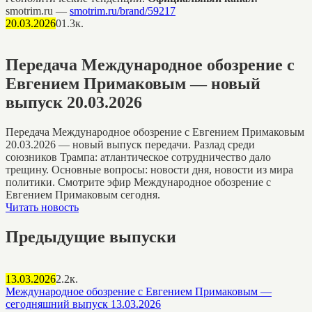
smotrim.ru —
smotrim.ru/brand/59217
20.03.2026
0
1.3к.
Передача Международное обозрение с
Евгением Примаковым — новый
выпуск 20.03.2026
Передача Международное обозрение с Евгением Примаковым
20.03.2026 — новый выпуск передачи. Разлад среди
союзников Трампа: атлантическое сотрудничество дало
трещину. Основные вопросы: новости дня, новости из мира
политики. Смотрите эфир Международное обозрение с
Евгением Примаковым сегодня.
Читать новость
Предыдущие выпуски
13.03.2026
2.2к.
Международное обозрение с Евгением Примаковым —
сегодняшний выпуск 13.03.2026