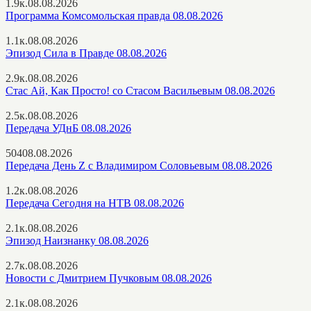
1.9к.
08.08.2026
Программа Комсомольская правда 08.08.2026
1.1к.
08.08.2026
Эпизод Сила в Правде 08.08.2026
2.9к.
08.08.2026
Стас Ай, Как Просто! со Стасом Васильевым 08.08.2026
2.5к.
08.08.2026
Передача УДнБ 08.08.2026
504
08.08.2026
Передача День Z с Владимиром Соловьевым 08.08.2026
1.2к.
08.08.2026
Передача Сегодня на НТВ 08.08.2026
2.1к.
08.08.2026
Эпизод Наизнанку 08.08.2026
2.7к.
08.08.2026
Новости с Дмитрием Пучковым 08.08.2026
2.1к.
08.08.2026