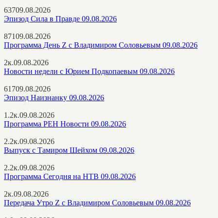
637
09.08.2026
Эпизод Сила в Правде 09.08.2026
871
09.08.2026
Программа День Z с Владимиром Соловьевым 09.08.2026
2к.
09.08.2026
Новости недели с Юрием Подкопаевым 09.08.2026
617
09.08.2026
Эпизод Наизнанку 09.08.2026
1.2к.
09.08.2026
Программа РЕН Новости 09.08.2026
2.2к.
09.08.2026
Выпуск с Тамиром Шейхом 09.08.2026
2.2к.
09.08.2026
Программа Сегодня на НТВ 09.08.2026
2к.
09.08.2026
Передача Утро Z с Владимиром Соловьевым 09.08.2026