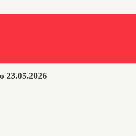
 23.05.2026