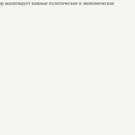
тор анализирует важные политические и экономические
/