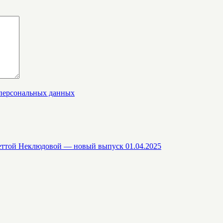
 персональных данных
еттой Неклюдовой — новый выпуск 01.04.2025