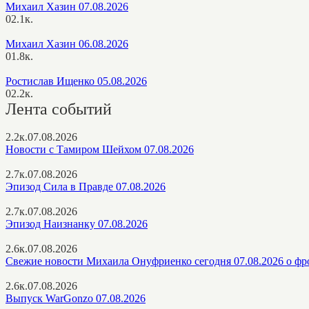
Михаил Хазин 07.08.2026
0
2.1к.
Михаил Хазин 06.08.2026
0
1.8к.
Ростислав Ищенко 05.08.2026
0
2.2к.
Лента событий
2.2к.
07.08.2026
Новости с Тамиром Шейхом 07.08.2026
2.7к.
07.08.2026
Эпизод Сила в Правде 07.08.2026
2.7к.
07.08.2026
Эпизод Наизнанку 07.08.2026
2.6к.
07.08.2026
Свежие новости Михаила Онуфриенко сегодня 07.08.2026 о фр
2.6к.
07.08.2026
Выпуск WarGonzo 07.08.2026