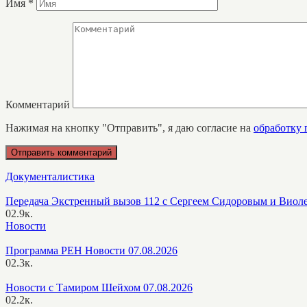
Имя
*
Комментарий
Нажимая на кнопку "Отправить", я даю согласие на
обработку
Документалистика
Передача Экстренный вызов 112 с Сергеем Сидоровым и Виол
0
2.9к.
Новости
Программа РЕН Новости 07.08.2026
0
2.3к.
Новости с Тамиром Шейхом 07.08.2026
0
2.2к.