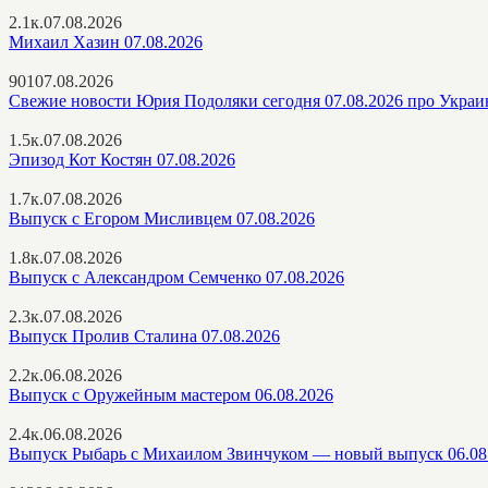
2.1к.
07.08.2026
Михаил Хазин 07.08.2026
901
07.08.2026
Свежие новости Юрия Подоляки сегодня 07.08.2026 про Украи
1.5к.
07.08.2026
Эпизод Кот Костян 07.08.2026
1.7к.
07.08.2026
Выпуск с Егором Мисливцем 07.08.2026
1.8к.
07.08.2026
Выпуск с Александром Семченко 07.08.2026
2.3к.
07.08.2026
Выпуск Пролив Сталина 07.08.2026
2.2к.
06.08.2026
Выпуск с Оружейным мастером 06.08.2026
2.4к.
06.08.2026
Выпуск Рыбарь с Михаилом Звинчуком — новый выпуск 06.08