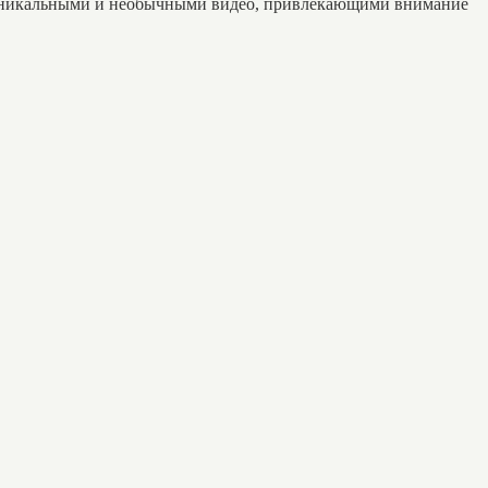
н уникальными и необычными видео, привлекающими внимание