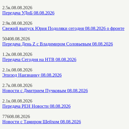
2.5к.
08.08.2026
Передача УДнБ 08.08.2026
2.9к.
08.08.2026
Свежий выпуск Юрия Подоляки сегодня 08.08.2026 о фронте
504
08.08.2026
Передача День Z с Владимиром Соловьевым 08.08.2026
1.2к.
08.08.2026
Передача Сегодня на НТВ 08.08.2026
2.1к.
08.08.2026
Эпизод Наизнанку 08.08.2026
2.7к.
08.08.2026
Новости с Дмитрием Пучковым 08.08.2026
2.1к.
08.08.2026
Передача РЕН Новости 08.08.2026
776
08.08.2026
Новости с Тамиром Шейхом 08.08.2026