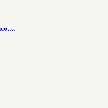
8.08.2026