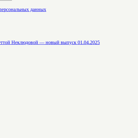
 персональных данных
еттой Неклюдовой — новый выпуск 01.04.2025