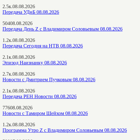
2.5к.
08.08.2026
Передача УДнБ 08.08.2026
504
08.08.2026
Передача День Z с Владимиром Соловьевым 08.08.2026
1.2к.
08.08.2026
Передача Сегодня на НТВ 08.08.2026
2.1к.
08.08.2026
Эпизод Наизнанку 08.08.2026
2.7к.
08.08.2026
Новости с Дмитрием Пучковым 08.08.2026
2.1к.
08.08.2026
Передача РЕН Новости 08.08.2026
776
08.08.2026
Новости с Тамиром Шейхом 08.08.2026
1.2к.
08.08.2026
Программа Утро Z с Владимиром Соловьевым 08.08.2026