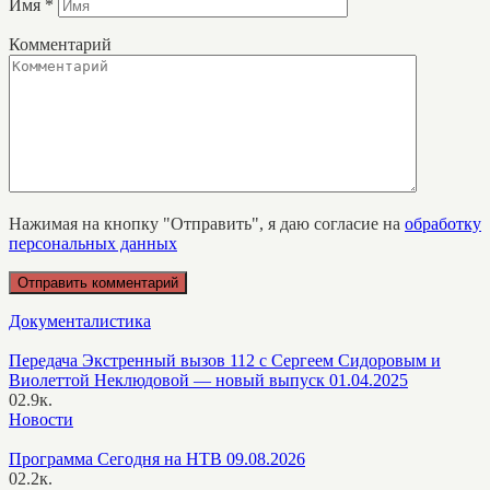
Имя
*
Комментарий
Нажимая на кнопку "Отправить", я даю согласие на
обработку
персональных данных
Документалистика
Передача Экстренный вызов 112 с Сергеем Сидоровым и
Виолеттой Неклюдовой — новый выпуск 01.04.2025
0
2.9к.
Новости
Программа Сегодня на НТВ 09.08.2026
0
2.2к.