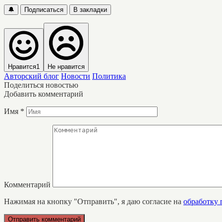
🔔
Подписаться
В закладки
Нравится
1
Не нравится
Авторский блог
Новости
Политика
Поделиться новостью
Добавить комментарий
Имя
*
Комментарий
Нажимая на кнопку "Отправить", я даю согласие на
обработку