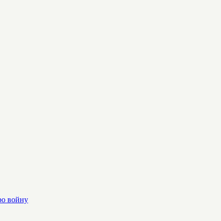
ро войну