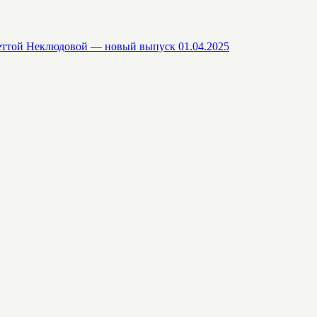
еттой Неклюдовой — новый выпуск 01.04.2025