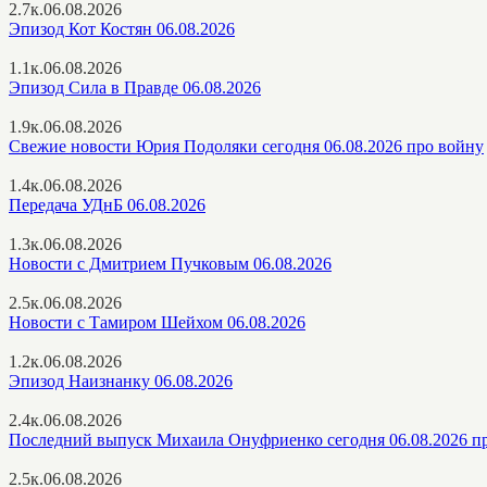
2.7к.
06.08.2026
Эпизод Кот Костян 06.08.2026
1.1к.
06.08.2026
Эпизод Сила в Правде 06.08.2026
1.9к.
06.08.2026
Свежие новости Юрия Подоляки сегодня 06.08.2026 про войну
1.4к.
06.08.2026
Передача УДнБ 06.08.2026
1.3к.
06.08.2026
Новости с Дмитрием Пучковым 06.08.2026
2.5к.
06.08.2026
Новости с Тамиром Шейхом 06.08.2026
1.2к.
06.08.2026
Эпизод Наизнанку 06.08.2026
2.4к.
06.08.2026
Последний выпуск Михаила Онуфриенко сегодня 06.08.2026 п
2.5к.
06.08.2026