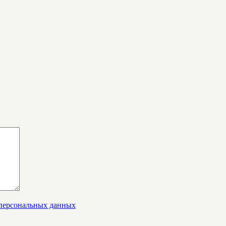
 персональных данных