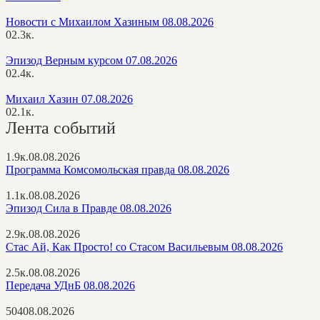
Новости с Михаилом Хазиным 08.08.2026
0
2.3к.
Эпизод Верным курсом 07.08.2026
0
2.4к.
Михаил Хазин 07.08.2026
0
2.1к.
Лента событий
1.9к.
08.08.2026
Программа Комсомольская правда 08.08.2026
1.1к.
08.08.2026
Эпизод Сила в Правде 08.08.2026
2.9к.
08.08.2026
Стас Ай, Как Просто! со Стасом Васильевым 08.08.2026
2.5к.
08.08.2026
Передача УДнБ 08.08.2026
504
08.08.2026