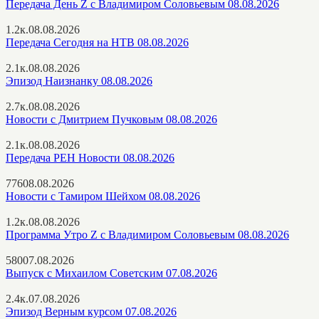
Передача День Z с Владимиром Соловьевым 08.08.2026
1.2к.
08.08.2026
Передача Сегодня на НТВ 08.08.2026
2.1к.
08.08.2026
Эпизод Наизнанку 08.08.2026
2.7к.
08.08.2026
Новости с Дмитрием Пучковым 08.08.2026
2.1к.
08.08.2026
Передача РЕН Новости 08.08.2026
776
08.08.2026
Новости с Тамиром Шейхом 08.08.2026
1.2к.
08.08.2026
Программа Утро Z с Владимиром Соловьевым 08.08.2026
580
07.08.2026
Выпуск с Михаилом Советским 07.08.2026
2.4к.
07.08.2026
Эпизод Верным курсом 07.08.2026