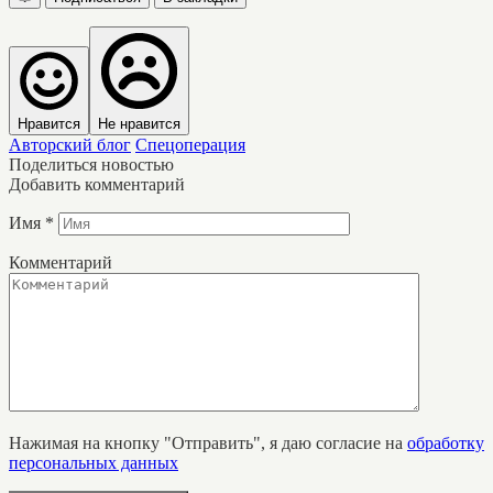
Нравится
Не нравится
Авторский блог
Спецоперация
Поделиться новостью
Добавить комментарий
Имя
*
Комментарий
Нажимая на кнопку "Отправить", я даю согласие на
обработку
персональных данных