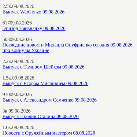
2.5к.
09.08.2026
Выпуск WarGonzo 09.08.2026
617
09.08.2026
Эпизод Наизнанку 09.08.2026
508
09.08.2026
Последние новости Михаила Онуфриенко сегодня 09.08.2026
про войну на Украине
2.2к.
09.08.2026
Выпуск с Тамиром Шейхом 09.08.2026
1.5к.
09.08.2026
Выпуск с Егором Мисливцем 09.08.2026
910
09.08.2026
Выпуск с Александром Семченко 09.08.2026
3к.
09.08.2026
Выпуск Пролив Сталина 09.08.2026
1.6к.
08.08.2026
Новости с Оружейным мастером 08.08.2026