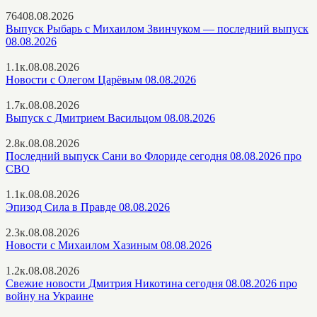
764
08.08.2026
Выпуск Рыбарь с Михаилом Звинчуком — последний выпуск
08.08.2026
1.1к.
08.08.2026
Новости с Олегом Царёвым 08.08.2026
1.7к.
08.08.2026
Выпуск с Дмитрием Васильцом 08.08.2026
2.8к.
08.08.2026
Последний выпуск Сани во Флориде сегодня 08.08.2026 про
СВО
1.1к.
08.08.2026
Эпизод Сила в Правде 08.08.2026
2.3к.
08.08.2026
Новости с Михаилом Хазиным 08.08.2026
1.2к.
08.08.2026
Свежие новости Дмитрия Никотина сегодня 08.08.2026 про
войну на Украине