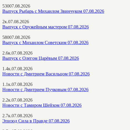
530
07.08.2026
Выпуск Рыбарь с Михаилом Звинчуком 07.08.2026
2к.
07.08.2026
Выпуск с Оружейным мастером 07.08.2026
580
07.08.2026
Выпуск с Михаилом Советским 07.08.2026
2.6к.
07.08.2026
Выпуск с Олегом Царёвым 07.08.2026
1.4к.
07.08.2026
Новости с Дмитрием Васильцом 07.08.2026
1.1к.
07.08.2026
Новости с Дмитрием Пучковым 07.08.2026
2.2к.
07.08.2026
Новости с Тамиром Шейхом 07.08.2026
2.7к.
07.08.2026
Эпизод Сила в Правде 07.08.2026