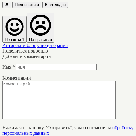
🔔
Подписаться
В закладки
Нравится
1
Не нравится
Авторский блог
Спецоперация
Поделиться новостью
Добавить комментарий
Имя
*
Комментарий
Нажимая на кнопку "Отправить", я даю согласие на
обработку
персональных данных