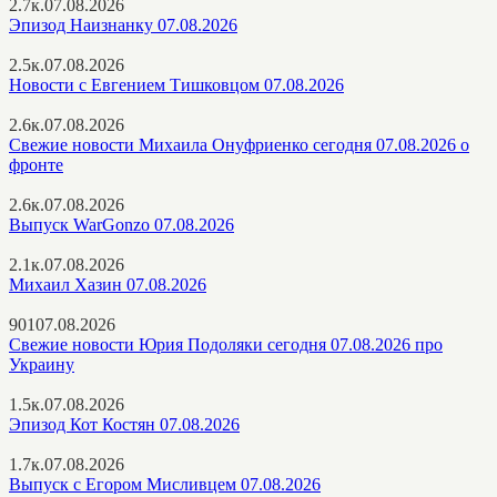
2.7к.
07.08.2026
Эпизод Наизнанку 07.08.2026
2.5к.
07.08.2026
Новости с Евгением Тишковцом 07.08.2026
2.6к.
07.08.2026
Свежие новости Михаила Онуфриенко сегодня 07.08.2026 о
фронте
2.6к.
07.08.2026
Выпуск WarGonzo 07.08.2026
2.1к.
07.08.2026
Михаил Хазин 07.08.2026
901
07.08.2026
Свежие новости Юрия Подоляки сегодня 07.08.2026 про
Украину
1.5к.
07.08.2026
Эпизод Кот Костян 07.08.2026
1.7к.
07.08.2026
Выпуск с Егором Мисливцем 07.08.2026