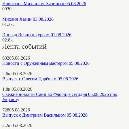
Новости с Михаилом Хазиным 05.08.2026
0
930
Михаил Хазин 03.08.2026
0
1.3к.
Эпизод Верным курсом 01.08.2026
0
2.8к.
Лента событий
602
05.08.2026
Новости с Оружейным мастером 05.08.2026
2.6к.
05.08.2026
Выпуск с Олегом Царёвым 05.08.2026
1.8к.
05.08.2026
Свежие новости Сани во Флориде сегодня 05.08.2026 про
Украину
728
05.08.2026
Выпуск с Дмитрием Васильцом 05.08.2026
2.2к.
05.08.2026