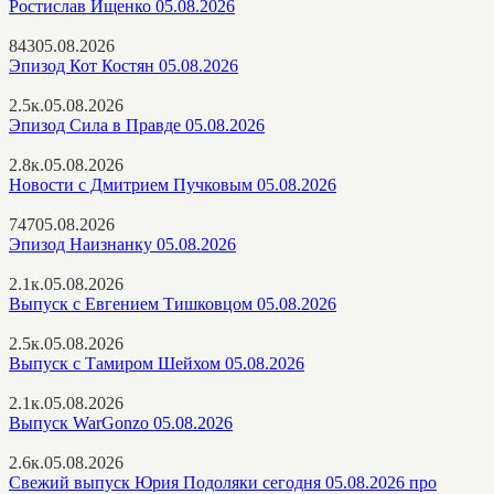
Ростислав Ищенко 05.08.2026
843
05.08.2026
Эпизод Кот Костян 05.08.2026
2.5к.
05.08.2026
Эпизод Сила в Правде 05.08.2026
2.8к.
05.08.2026
Новости с Дмитрием Пучковым 05.08.2026
747
05.08.2026
Эпизод Наизнанку 05.08.2026
2.1к.
05.08.2026
Выпуск с Евгением Тишковцом 05.08.2026
2.5к.
05.08.2026
Выпуск с Тамиром Шейхом 05.08.2026
2.1к.
05.08.2026
Выпуск WarGonzo 05.08.2026
2.6к.
05.08.2026
Свежий выпуск Юрия Подоляки сегодня 05.08.2026 про