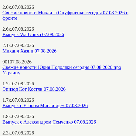
2.6к.
07.08.2026
Свежие новости Михаила Онуфриенко сегодня 07.08.2026 о
фронте
2.6к.
07.08.2026
Выпуск WarGonzo 07.08.2026
2.1к.
07.08.2026
Михаил Хазин 07.08.2026
901
07.08.2026
Свежие новости Юрия Подоляки сегодня 07.08.2026 про
Украину
1.5к.
07.08.2026
Эпизод Кот Костян 07.08.2026
1.7к.
07.08.2026
Выпуск с Егором Мисливцем 07.08.2026
1.8к.
07.08.2026
Выпуск с Александром Семченко 07.08.2026
2.3к.
07.08.2026