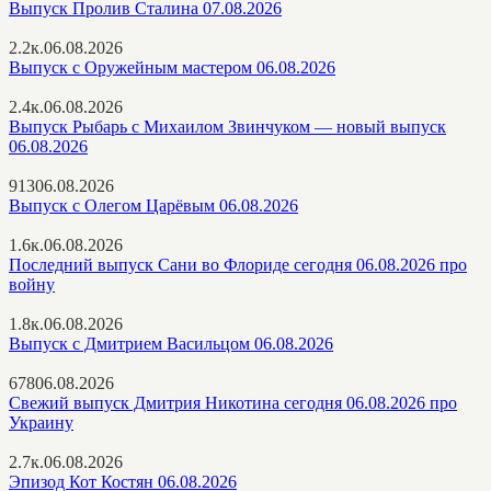
Выпуск Пролив Сталина 07.08.2026
2.2к.
06.08.2026
Выпуск с Оружейным мастером 06.08.2026
2.4к.
06.08.2026
Выпуск Рыбарь с Михаилом Звинчуком — новый выпуск
06.08.2026
913
06.08.2026
Выпуск с Олегом Царёвым 06.08.2026
1.6к.
06.08.2026
Последний выпуск Сани во Флориде сегодня 06.08.2026 про
войну
1.8к.
06.08.2026
Выпуск с Дмитрием Васильцом 06.08.2026
678
06.08.2026
Свежий выпуск Дмитрия Никотина сегодня 06.08.2026 про
Украину
2.7к.
06.08.2026
Эпизод Кот Костян 06.08.2026