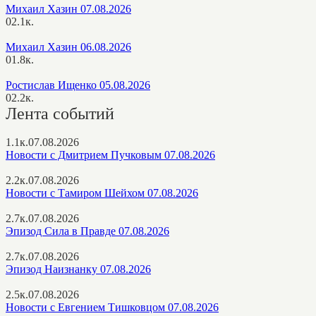
Михаил Хазин 07.08.2026
0
2.1к.
Михаил Хазин 06.08.2026
0
1.8к.
Ростислав Ищенко 05.08.2026
0
2.2к.
Лента событий
1.1к.
07.08.2026
Новости с Дмитрием Пучковым 07.08.2026
2.2к.
07.08.2026
Новости с Тамиром Шейхом 07.08.2026
2.7к.
07.08.2026
Эпизод Сила в Правде 07.08.2026
2.7к.
07.08.2026
Эпизод Наизнанку 07.08.2026
2.5к.
07.08.2026
Новости с Евгением Тишковцом 07.08.2026