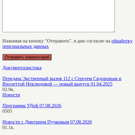
Нажимая на кнопку "Отправить", я даю согласие на
обработку
персональных данных
Документалистика
Передача Экстренный вызов 112 с Сергеем Сидоровым и
Виолеттой Неклюдовой — новый выпуск 01.04.2025
0
2.9к.
Новости
Программа УДнБ 07.08.2026
0
505
Новости с Дмитрием Пучковым 07.08.2026
0
1.1к.