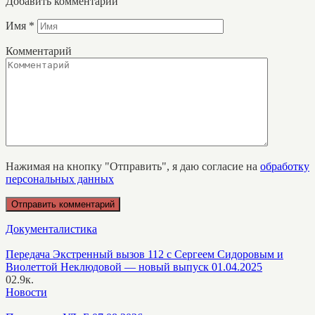
Добавить комментарий
Имя
*
Комментарий
Нажимая на кнопку "Отправить", я даю согласие на
обработку
персональных данных
Документалистика
Передача Экстренный вызов 112 с Сергеем Сидоровым и
Виолеттой Неклюдовой — новый выпуск 01.04.2025
0
2.9к.
Новости