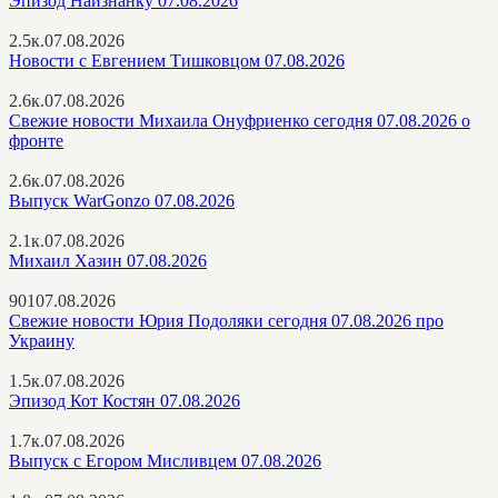
Эпизод Наизнанку 07.08.2026
2.5к.
07.08.2026
Новости с Евгением Тишковцом 07.08.2026
2.6к.
07.08.2026
Свежие новости Михаила Онуфриенко сегодня 07.08.2026 о
фронте
2.6к.
07.08.2026
Выпуск WarGonzo 07.08.2026
2.1к.
07.08.2026
Михаил Хазин 07.08.2026
901
07.08.2026
Свежие новости Юрия Подоляки сегодня 07.08.2026 про
Украину
1.5к.
07.08.2026
Эпизод Кот Костян 07.08.2026
1.7к.
07.08.2026
Выпуск с Егором Мисливцем 07.08.2026