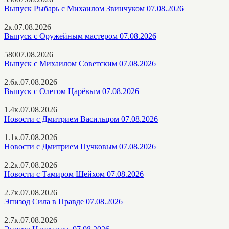
Выпуск Рыбарь с Михаилом Звинчуком 07.08.2026
2к.
07.08.2026
Выпуск с Оружейным мастером 07.08.2026
580
07.08.2026
Выпуск с Михаилом Советским 07.08.2026
2.6к.
07.08.2026
Выпуск с Олегом Царёвым 07.08.2026
1.4к.
07.08.2026
Новости с Дмитрием Васильцом 07.08.2026
1.1к.
07.08.2026
Новости с Дмитрием Пучковым 07.08.2026
2.2к.
07.08.2026
Новости с Тамиром Шейхом 07.08.2026
2.7к.
07.08.2026
Эпизод Сила в Правде 07.08.2026
2.7к.
07.08.2026