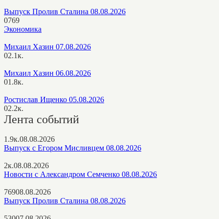
Выпуск Пролив Сталина 08.08.2026
0
769
Экономика
Михаил Хазин 07.08.2026
0
2.1к.
Михаил Хазин 06.08.2026
0
1.8к.
Ростислав Ищенко 05.08.2026
0
2.2к.
Лента событий
1.9к.
08.08.2026
Выпуск с Егором Мисливцем 08.08.2026
2к.
08.08.2026
Новости с Александром Семченко 08.08.2026
769
08.08.2026
Выпуск Пролив Сталина 08.08.2026
530
07.08.2026