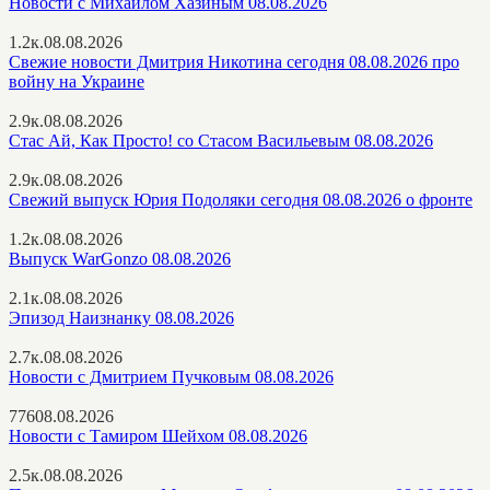
Новости с Михаилом Хазиным 08.08.2026
1.2к.
08.08.2026
Свежие новости Дмитрия Никотина сегодня 08.08.2026 про
войну на Украине
2.9к.
08.08.2026
Стас Ай, Как Просто! со Стасом Васильевым 08.08.2026
2.9к.
08.08.2026
Свежий выпуск Юрия Подоляки сегодня 08.08.2026 о фронте
1.2к.
08.08.2026
Выпуск WarGonzo 08.08.2026
2.1к.
08.08.2026
Эпизод Наизнанку 08.08.2026
2.7к.
08.08.2026
Новости с Дмитрием Пучковым 08.08.2026
776
08.08.2026
Новости с Тамиром Шейхом 08.08.2026
2.5к.
08.08.2026