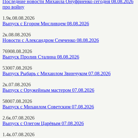
Последние новости Михаила Онуфриенко сегодня 08.08.2026
про войну
1.9к.
08.08.2026
Выпуск с Егором Мисливцем 08.08.2026
2к.
08.08.2026
Новости с Александром Семченко 08.08.2026
769
08.08.2026
Выпуск Пролив Сталина 08.08.2026
530
07.08.2026
Выпуск Рыбарь с Михаилом Звинчуком 07.08.2026
2к.
07.08.2026
Выпуск с Оружейным мастером 07.08.2026
580
07.08.2026
Выпуск с Михаилом Советским 07.08.2026
2.6к.
07.08.2026
Выпуск с Олегом Царёвым 07.08.2026
1.4к.
07.08.2026