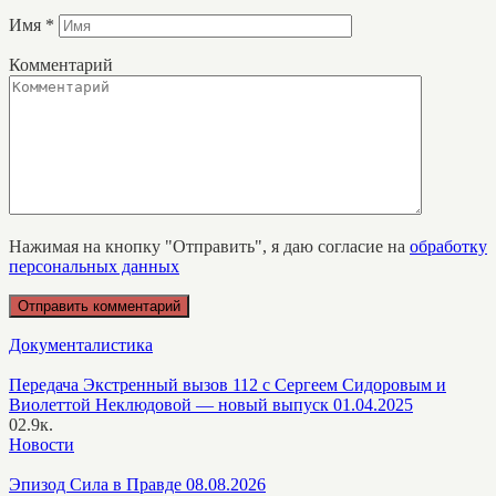
Имя
*
Комментарий
Нажимая на кнопку "Отправить", я даю согласие на
обработку
персональных данных
Документалистика
Передача Экстренный вызов 112 с Сергеем Сидоровым и
Виолеттой Неклюдовой — новый выпуск 01.04.2025
0
2.9к.
Новости
Эпизод Сила в Правде 08.08.2026