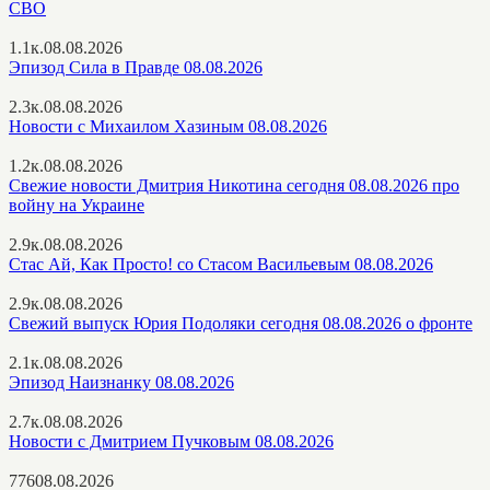
СВО
1.1к.
08.08.2026
Эпизод Сила в Правде 08.08.2026
2.3к.
08.08.2026
Новости с Михаилом Хазиным 08.08.2026
1.2к.
08.08.2026
Свежие новости Дмитрия Никотина сегодня 08.08.2026 про
войну на Украине
2.9к.
08.08.2026
Стас Ай, Как Просто! со Стасом Васильевым 08.08.2026
2.9к.
08.08.2026
Свежий выпуск Юрия Подоляки сегодня 08.08.2026 о фронте
2.1к.
08.08.2026
Эпизод Наизнанку 08.08.2026
2.7к.
08.08.2026
Новости с Дмитрием Пучковым 08.08.2026
776
08.08.2026