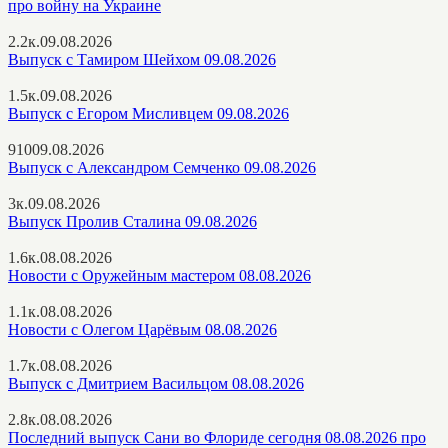
про войну на Украине
2.2к.
09.08.2026
Выпуск с Тамиром Шейхом 09.08.2026
1.5к.
09.08.2026
Выпуск с Егором Мисливцем 09.08.2026
910
09.08.2026
Выпуск с Александром Семченко 09.08.2026
3к.
09.08.2026
Выпуск Пролив Сталина 09.08.2026
1.6к.
08.08.2026
Новости с Оружейным мастером 08.08.2026
1.1к.
08.08.2026
Новости с Олегом Царёвым 08.08.2026
1.7к.
08.08.2026
Выпуск с Дмитрием Васильцом 08.08.2026
2.8к.
08.08.2026
Последний выпуск Сани во Флориде сегодня 08.08.2026 про