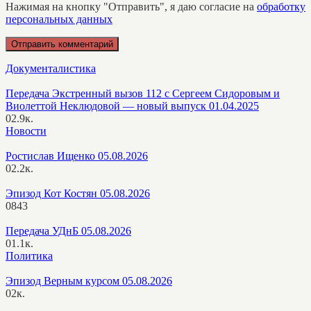
Нажимая на кнопку "Отправить", я даю согласие на
обработку
персональных данных
Документалистика
Передача Экстренный вызов 112 с Сергеем Сидоровым и
Виолеттой Неклюдовой — новый выпуск 01.04.2025
0
2.9к.
Новости
Ростислав Ищенко 05.08.2026
0
2.2к.
Эпизод Кот Костян 05.08.2026
0
843
Передача УДнБ 05.08.2026
0
1.1к.
Политика
Эпизод Верным курсом 05.08.2026
0
2к.