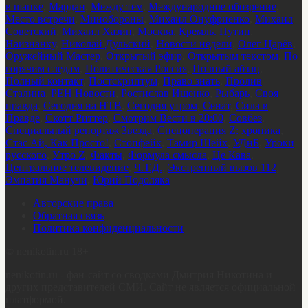
в шапке
,
Мардан
,
Между тем
,
Международное обозрение
,
Место встречи
,
Минобороны
,
Михаил Онуфриенко
,
Михаил
Советский
,
Михаил Хазин
,
Москва. Кремль. Путин
,
Наизнанку
,
Николай Дульский
,
Новости недели
,
Олег Царёв
,
Оружейный Мастер
,
Открытый эфир
,
Открытым текстом
,
По
горячим следам
,
Политическая Россия
,
Полный абзац
,
Полный контакт
,
Постскриптум
,
Право знать
,
Пролив
Сталина
,
РЕН Новости
,
Ростислав Ищенко
,
Рыбарь
,
Своя
правда
,
Сегодня на НТВ
,
Сегодня утром
,
Сенат
,
Сила в
Правде
,
Скотт Риттер
,
Смотрим Вести в 20:00
,
Совбез
,
Специальный репортаж Звезда
,
Спецоперация Z: хроника
,
Стас Ай, Как Просто!
,
Стопфейк
,
Тамир Шейх
,
УДнБ
,
Уроки
русского
,
Утро Z
,
Факты
,
Формула смысла
,
Це Кава
,
Центральное телевидение
,
Ч.Т.Д.
,
Экстренный вызов 112
,
Эмпатия Манучи
,
Юрий Подоляка
Авторские права
Обратная связь
Политика конфиденциальности
©
nenikotin.ru 18+
nenikotin.ru - фан-сайт со сводками Дмитрия Никотина и
других представителей СМИ. Сайт не является официальной
платформой.