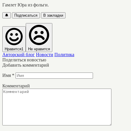
Гамлет Юра из фольги.
🔔
Подписаться
В закладки
Нравится
1
Не нравится
Авторский блог
Новости
Политика
Поделиться новостью
Добавить комментарий
Имя
*
Комментарий