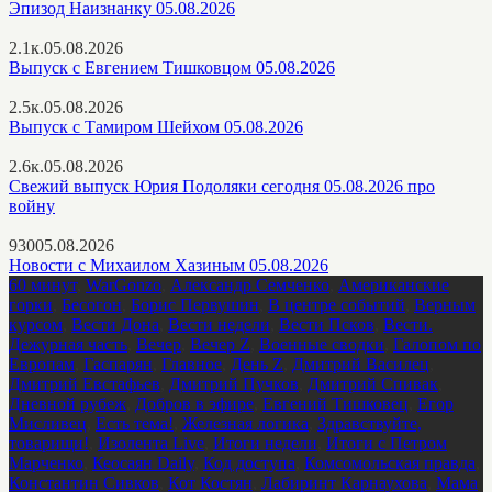
Эпизод Наизнанку 05.08.2026
2.1к.
05.08.2026
Выпуск с Евгением Тишковцом 05.08.2026
2.5к.
05.08.2026
Выпуск с Тамиром Шейхом 05.08.2026
2.6к.
05.08.2026
Свежий выпуск Юрия Подоляки сегодня 05.08.2026 про
войну
930
05.08.2026
Новости с Михаилом Хазиным 05.08.2026
60 минут
,
WarGonzo
,
Александр Семченко
,
Американские
горки
,
Бесогон
,
Борис Первушин
,
В центре событий
,
Верным
курсом
,
Вести Дона
,
Вести недели
,
Вести Псков
,
Вести.
Дежурная часть
,
Вечер
,
Вечер Z
,
Военные сводки
,
Галопом по
Европам
,
Гаспарян
,
Главное
,
День Z
,
Дмитрий Василец
,
Дмитрий Евстафьев
,
Дмитрий Пучков
,
Дмитрий Спивак
,
Дневной рубеж
,
Добров в эфире
,
Евгений Тишковец
,
Егор
Мисливец
,
Есть тема!
,
Железная логика
,
Здравствуйте,
товарищи!
,
Изолента Live
,
Итоги недели
,
Итоги с Петром
Марченко
,
Кеосаян Daily
,
Код доступа
,
Комсомольская правда
,
Константин Сивков
,
Кот Костян
,
Лабиринт Карнаухова
,
Мама