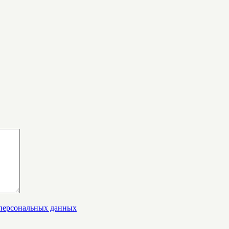
 персональных данных