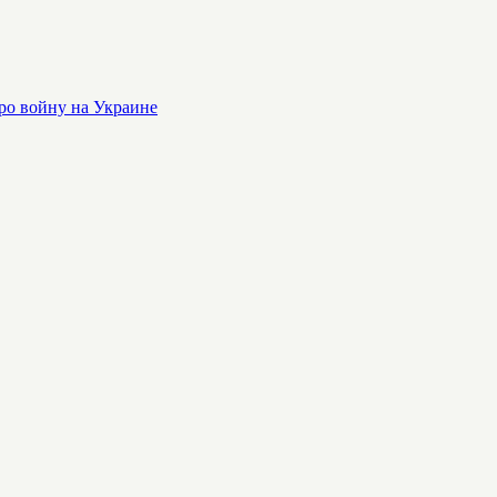
ро войну на Украине