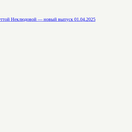
еттой Неклюдовой — новый выпуск 01.04.2025