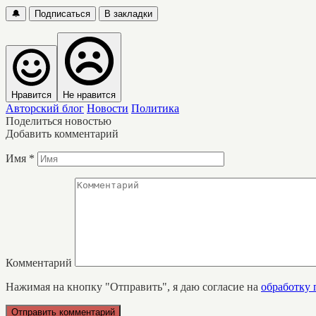
🔔
Подписаться
В закладки
Нравится
Не нравится
Авторский блог
Новости
Политика
Поделиться новостью
Добавить комментарий
Имя
*
Комментарий
Нажимая на кнопку "Отправить", я даю согласие на
обработку