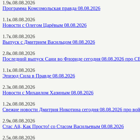
1.9к.
08.08.2026
Программа Комсомольская правда 08.08.2026
1.1к.
08.08.2026
Новости с Олегом Царёвым 08.08.2026
1.7к.
08.08.2026
Выпуск с Дмитрием Васильцом 08.08.2026
2.8к.
08.08.2026
Последний выпуск Сани во Флориде сегодня 08.08.2026 про 
1.1к.
08.08.2026
Эпизод Сила в Правде 08.08.2026
2.3к.
08.08.2026
Новости с Михаилом Хазиным 08.08.2026
1.2к.
08.08.2026
Свежие новости Дмитрия Никотина сегодня 08.08.2026 про во
2.9к.
08.08.2026
Стас Ай, Как Просто! со Стасом Васильевым 08.08.2026
2.5к.
08.08.2026