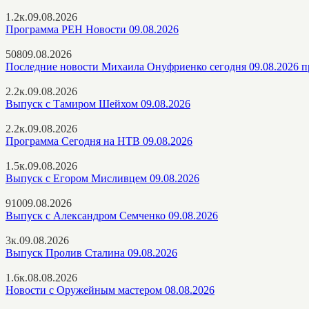
1.2к.
09.08.2026
Программа РЕН Новости 09.08.2026
508
09.08.2026
Последние новости Михаила Онуфриенко сегодня 09.08.2026 п
2.2к.
09.08.2026
Выпуск с Тамиром Шейхом 09.08.2026
2.2к.
09.08.2026
Программа Сегодня на НТВ 09.08.2026
1.5к.
09.08.2026
Выпуск с Егором Мисливцем 09.08.2026
910
09.08.2026
Выпуск с Александром Семченко 09.08.2026
3к.
09.08.2026
Выпуск Пролив Сталина 09.08.2026
1.6к.
08.08.2026
Новости с Оружейным мастером 08.08.2026