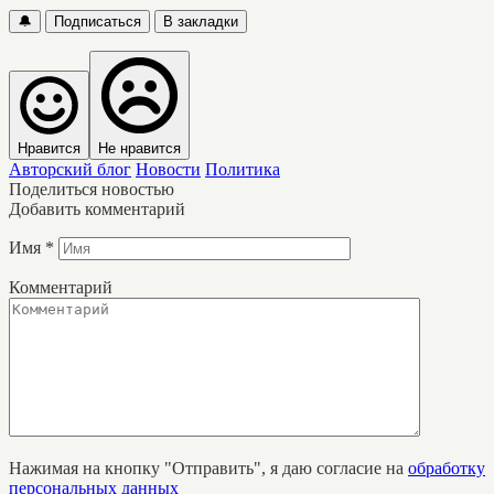
🔔
Подписаться
В закладки
Нравится
Не нравится
Авторский блог
Новости
Политика
Поделиться новостью
Добавить комментарий
Имя
*
Комментарий
Нажимая на кнопку "Отправить", я даю согласие на
обработку
персональных данных