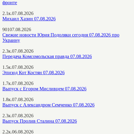
фронте
2.1к.
07.08.2026
Михаил Хазин 07.08.2026
901
07.08.2026
Свежие новости Юрия Подоляки сегодня 07.08.2026 про
Украину
2.3к.
07.08.2026
Передача Комсомольская правда 07.08.2026
1.5к.
07.08.2026
Эпизод Кот Костян 07.08.2026
1.7к.
07.08.2026
Выпуск с Егором Мисливцем 07.08.2026
1.8к.
07.08.2026
Выпуск с Александром Семченко 07.08.2026
2.3к.
07.08.2026
Выпуск Пролив Сталина 07.08.2026
2.2к.
06.08.2026