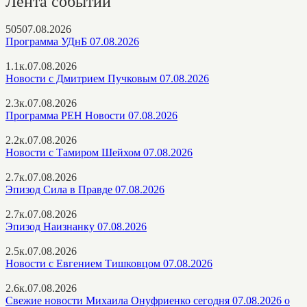
Лента событий
505
07.08.2026
Программа УДнБ 07.08.2026
1.1к.
07.08.2026
Новости с Дмитрием Пучковым 07.08.2026
2.3к.
07.08.2026
Программа РЕН Новости 07.08.2026
2.2к.
07.08.2026
Новости с Тамиром Шейхом 07.08.2026
2.7к.
07.08.2026
Эпизод Сила в Правде 07.08.2026
2.7к.
07.08.2026
Эпизод Наизнанку 07.08.2026
2.5к.
07.08.2026
Новости с Евгением Тишковцом 07.08.2026
2.6к.
07.08.2026
Свежие новости Михаила Онуфриенко сегодня 07.08.2026 о