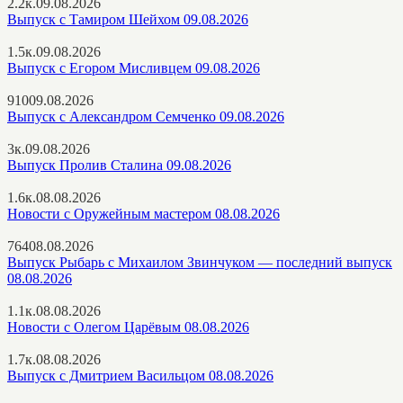
2.2к.
09.08.2026
Выпуск с Тамиром Шейхом 09.08.2026
1.5к.
09.08.2026
Выпуск с Егором Мисливцем 09.08.2026
910
09.08.2026
Выпуск с Александром Семченко 09.08.2026
3к.
09.08.2026
Выпуск Пролив Сталина 09.08.2026
1.6к.
08.08.2026
Новости с Оружейным мастером 08.08.2026
764
08.08.2026
Выпуск Рыбарь с Михаилом Звинчуком — последний выпуск
08.08.2026
1.1к.
08.08.2026
Новости с Олегом Царёвым 08.08.2026
1.7к.
08.08.2026
Выпуск с Дмитрием Васильцом 08.08.2026