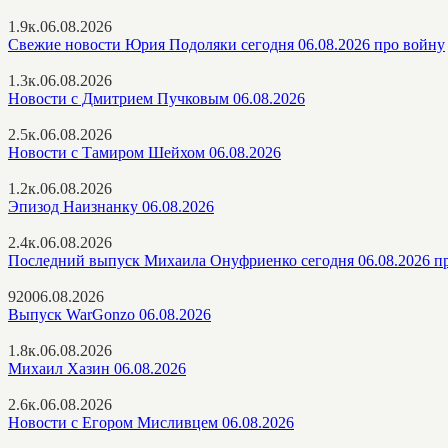
1.9к.
06.08.2026
Свежие новости Юрия Подоляки сегодня 06.08.2026 про войну
1.3к.
06.08.2026
Новости с Дмитрием Пучковым 06.08.2026
2.5к.
06.08.2026
Новости с Тамиром Шейхом 06.08.2026
1.2к.
06.08.2026
Эпизод Наизнанку 06.08.2026
2.4к.
06.08.2026
Последний выпуск Михаила Онуфриенко сегодня 06.08.2026 п
920
06.08.2026
Выпуск WarGonzo 06.08.2026
1.8к.
06.08.2026
Михаил Хазин 06.08.2026
2.6к.
06.08.2026
Новости с Егором Мисливцем 06.08.2026