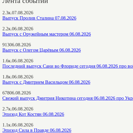
Лента событий
2.3к.
07.08.2026
Выпуск Пролив Сталина 07.08.2026
2.2к.
06.08.2026
Выпуск с Оружейным мастером 06.08.2026
913
06.08.2026
Выпуск с Олегом Царёвым 06.08.2026
1.6к.
06.08.2026
Последний выпуск Сани во Флориде сегодня 06.08.2026 про в
1.8к.
06.08.2026
Выпуск с Дмитрием Васильцом 06.08.2026
678
06.08.2026
Свежий выпуск Дмитрия Никотина сегодня 06.08.2026 про Ук
2.7к.
06.08.2026
Эпизод Кот Костян 06.08.2026
1.1к.
06.08.2026
Эпизод Сила в Правде 06.08.2026