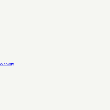
ро войну