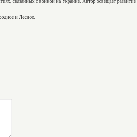
тиях, связанных с войной на Украине. Автор освещает развитие
родное и Лесное.