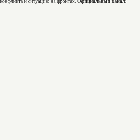
 конфликта и ситуацию на фронтах.
Официальный канал: