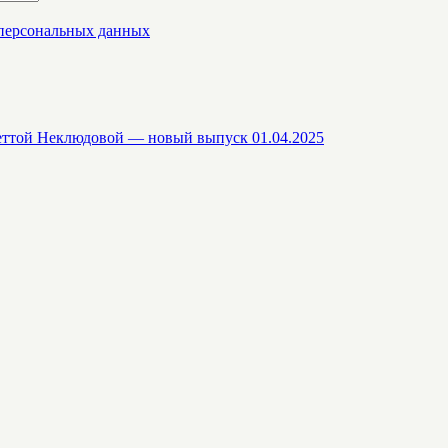
 персональных данных
еттой Неклюдовой — новый выпуск 01.04.2025