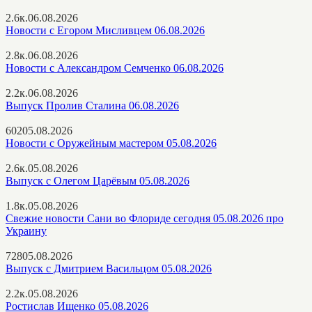
2.6к.
06.08.2026
Новости с Егором Мисливцем 06.08.2026
2.8к.
06.08.2026
Новости с Александром Семченко 06.08.2026
2.2к.
06.08.2026
Выпуск Пролив Сталина 06.08.2026
602
05.08.2026
Новости с Оружейным мастером 05.08.2026
2.6к.
05.08.2026
Выпуск с Олегом Царёвым 05.08.2026
1.8к.
05.08.2026
Свежие новости Сани во Флориде сегодня 05.08.2026 про
Украину
728
05.08.2026
Выпуск с Дмитрием Васильцом 05.08.2026
2.2к.
05.08.2026
Ростислав Ищенко 05.08.2026