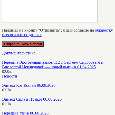
Нажимая на кнопку "Отправить", я даю согласие на
обработку
персональных данных
Документалистика
Передача Экстренный вызов 112 с Сергеем Сидоровым и
Виолеттой Неклюдовой — новый выпуск 01.04.2025
0
2.9к.
Новости
Эпизод Кот Костян 06.08.2026
0
2.7к.
Эпизод Сила в Правде 06.08.2026
0
1.1к.
Передача УДнБ 06.08.2026