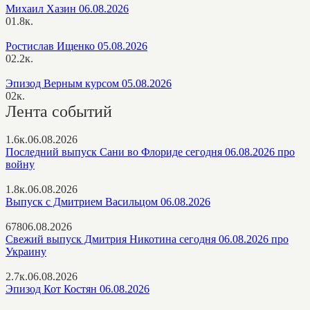
Михаил Хазин 06.08.2026
0
1.8к.
Ростислав Ищенко 05.08.2026
0
2.2к.
Эпизод Верным курсом 05.08.2026
0
2к.
Лента событий
1.6к.
06.08.2026
Последний выпуск Сани во Флориде сегодня 06.08.2026 про
войну
1.8к.
06.08.2026
Выпуск с Дмитрием Васильцом 06.08.2026
678
06.08.2026
Свежий выпуск Дмитрия Никотина сегодня 06.08.2026 про
Украину
2.7к.
06.08.2026
Эпизод Кот Костян 06.08.2026