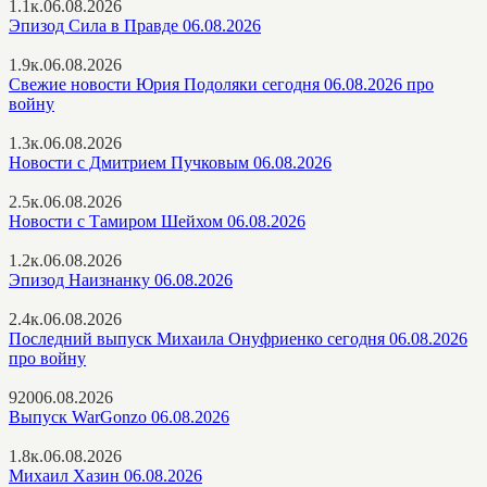
1.1к.
06.08.2026
Эпизод Сила в Правде 06.08.2026
1.9к.
06.08.2026
Свежие новости Юрия Подоляки сегодня 06.08.2026 про
войну
1.3к.
06.08.2026
Новости с Дмитрием Пучковым 06.08.2026
2.5к.
06.08.2026
Новости с Тамиром Шейхом 06.08.2026
1.2к.
06.08.2026
Эпизод Наизнанку 06.08.2026
2.4к.
06.08.2026
Последний выпуск Михаила Онуфриенко сегодня 06.08.2026
про войну
920
06.08.2026
Выпуск WarGonzo 06.08.2026
1.8к.
06.08.2026
Михаил Хазин 06.08.2026