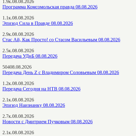
1.9к.
08.08.2026
Программа Комсомольская правда 08.08.2026
1.1к.
08.08.2026
Эпизод Сила в Правде 08.08.2026
2.9к.
08.08.2026
Стас Ай, Как Просто! со Стасом Васильевым 08.08.2026
2.5к.
08.08.2026
Передача УДнБ 08.08.2026
504
08.08.2026
Передача День Z с Владимиром Соловьевым 08.08.2026
1.2к.
08.08.2026
Передача Сегодня на НТВ 08.08.2026
2.1к.
08.08.2026
Эпизод Наизнанку 08.08.2026
2.7к.
08.08.2026
Новости с Дмитрием Пучковым 08.08.2026
2.1к.
08.08.2026