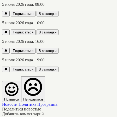
5 июля 2026 года. 08:00.
🔔
Подписаться
В закладки
5 июля 2026 года. 10:00.
🔔
Подписаться
В закладки
5 июля 2026 года. 16:00.
🔔
Подписаться
В закладки
5 июля 2026 года. 19:00.
🔔
Подписаться
В закладки
Нравится
Не нравится
Новости
Политика
Программа
Поделиться новостью
Добавить комментарий