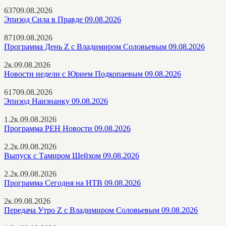
637
09.08.2026
Эпизод Сила в Правде 09.08.2026
871
09.08.2026
Программа День Z с Владимиром Соловьевым 09.08.2026
2к.
09.08.2026
Новости недели с Юрием Подкопаевым 09.08.2026
617
09.08.2026
Эпизод Наизнанку 09.08.2026
1.2к.
09.08.2026
Программа РЕН Новости 09.08.2026
2.2к.
09.08.2026
Выпуск с Тамиром Шейхом 09.08.2026
2.2к.
09.08.2026
Программа Сегодня на НТВ 09.08.2026
2к.
09.08.2026
Передача Утро Z с Владимиром Соловьевым 09.08.2026