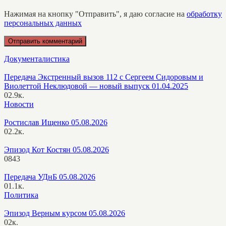
Нажимая на кнопку "Отправить", я даю согласие на
обработку
персональных данных
Документалистика
Передача Экстренный вызов 112 с Сергеем Сидоровым и
Виолеттой Неклюдовой — новый выпуск 01.04.2025
0
2.9к.
Новости
Ростислав Ищенко 05.08.2026
0
2.2к.
Эпизод Кот Костян 05.08.2026
0
843
Передача УДнБ 05.08.2026
0
1.1к.
Политика
Эпизод Верным курсом 05.08.2026
0
2к.