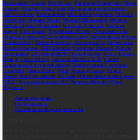
Константин Сивков
,
Кот Костян
,
Лабиринт Карнаухова
,
Мама
в шапке
,
Мардан
,
Между тем
,
Международное обозрение
,
Место встречи
,
Минобороны
,
Михаил Онуфриенко
,
Михаил
Советский
,
Михаил Хазин
,
Михаил Шахназаров
,
Москва.
Кремль. Путин
,
Наизнанку
,
Николай Дульский
,
Новости
недели
,
Олег Царёв
,
Оружейный Мастер
,
Открытый эфир
,
Открытым текстом
,
По горячим следам
,
Политическая Россия
,
Полный абзац
,
Полный контакт
,
Постскриптум
,
Право знать
,
Пролив Сталина
,
РЕН Новости
,
Ростислав Ищенко
,
Рыбарь
,
Своя правда
,
Сегодня на НТВ
,
Сегодня утром
,
Сенат
,
Сила в
Правде
,
Скотт Риттер
,
Смотрим Вести в 20:00
,
Совбез
,
Специальный репортаж Звезда
,
Спецоперация Z: хроника
,
Стопфейк
,
Тамир Шейх
,
УДнБ
,
Уроки русского
,
Утро Z
,
Факты
,
Формула смысла
,
Це Кава
,
Центральное телевидение
,
Ч.Т.Д.
,
Экстренный вызов 112
,
Эмпатия Манучи
,
Юрий
Подоляка
Авторские права
Обратная связь
Политика конфиденциальности
©
nenikotin.ru 18+
nenikotin.ru - фан-сайт со сводками Дмитрия Никотина и
других представителей СМИ. Сайт не является официальной