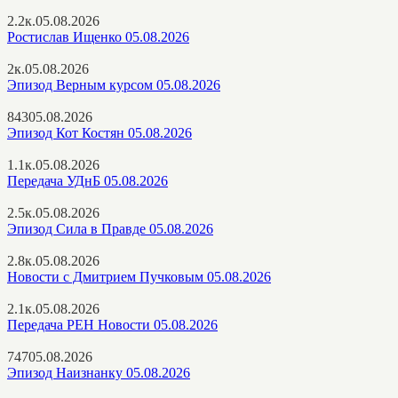
2.2к.
05.08.2026
Ростислав Ищенко 05.08.2026
2к.
05.08.2026
Эпизод Верным курсом 05.08.2026
843
05.08.2026
Эпизод Кот Костян 05.08.2026
1.1к.
05.08.2026
Передача УДнБ 05.08.2026
2.5к.
05.08.2026
Эпизод Сила в Правде 05.08.2026
2.8к.
05.08.2026
Новости с Дмитрием Пучковым 05.08.2026
2.1к.
05.08.2026
Передача РЕН Новости 05.08.2026
747
05.08.2026
Эпизод Наизнанку 05.08.2026