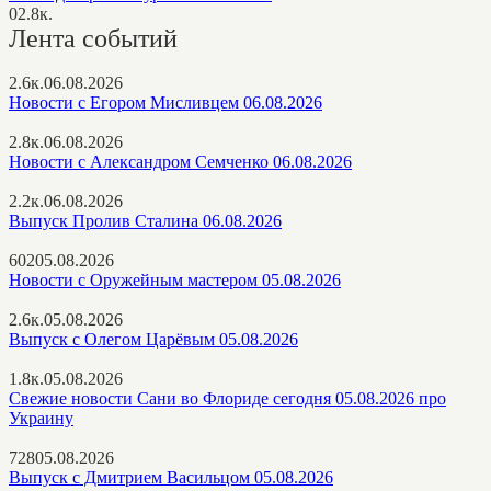
0
2.8к.
Лента событий
2.6к.
06.08.2026
Новости с Егором Мисливцем 06.08.2026
2.8к.
06.08.2026
Новости с Александром Семченко 06.08.2026
2.2к.
06.08.2026
Выпуск Пролив Сталина 06.08.2026
602
05.08.2026
Новости с Оружейным мастером 05.08.2026
2.6к.
05.08.2026
Выпуск с Олегом Царёвым 05.08.2026
1.8к.
05.08.2026
Свежие новости Сани во Флориде сегодня 05.08.2026 про
Украину
728
05.08.2026
Выпуск с Дмитрием Васильцом 05.08.2026