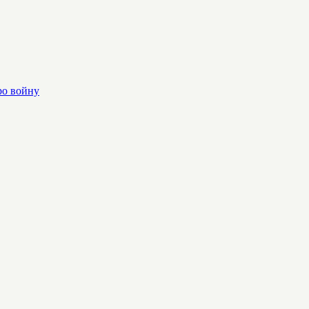
ро войну