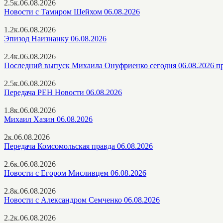
2.5к.
06.08.2026
Новости с Тамиром Шейхом 06.08.2026
1.2к.
06.08.2026
Эпизод Наизнанку 06.08.2026
2.4к.
06.08.2026
Последний выпуск Михаила Онуфриенко сегодня 06.08.2026 п
2.5к.
06.08.2026
Передача РЕН Новости 06.08.2026
1.8к.
06.08.2026
Михаил Хазин 06.08.2026
2к.
06.08.2026
Передача Комсомольская правда 06.08.2026
2.6к.
06.08.2026
Новости с Егором Мисливцем 06.08.2026
2.8к.
06.08.2026
Новости с Александром Семченко 06.08.2026
2.2к.
06.08.2026