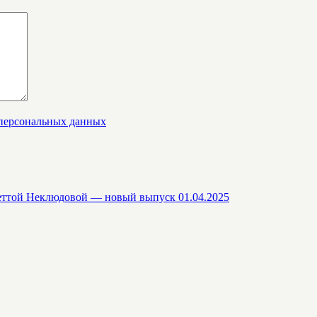
 персональных данных
еттой Неклюдовой — новый выпуск 01.04.2025