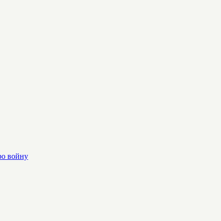
ро войну