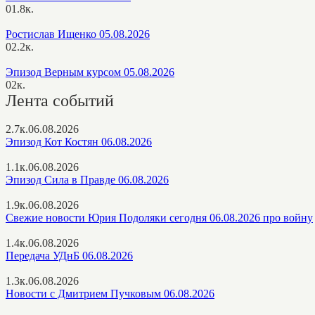
0
1.8к.
Ростислав Ищенко 05.08.2026
0
2.2к.
Эпизод Верным курсом 05.08.2026
0
2к.
Лента событий
2.7к.
06.08.2026
Эпизод Кот Костян 06.08.2026
1.1к.
06.08.2026
Эпизод Сила в Правде 06.08.2026
1.9к.
06.08.2026
Свежие новости Юрия Подоляки сегодня 06.08.2026 про войну
1.4к.
06.08.2026
Передача УДнБ 06.08.2026
1.3к.
06.08.2026
Новости с Дмитрием Пучковым 06.08.2026