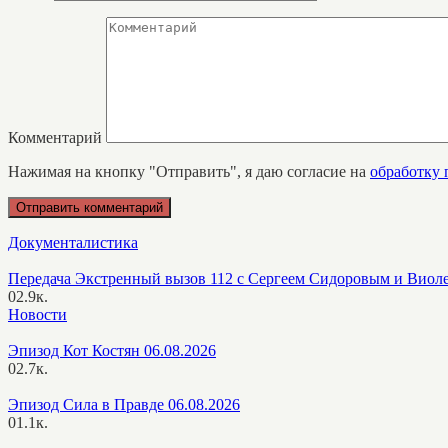
Комментарий
Нажимая на кнопку "Отправить", я даю согласие на
обработку
Документалистика
Передача Экстренный вызов 112 с Сергеем Сидоровым и Виол
0
2.9к.
Новости
Эпизод Кот Костян 06.08.2026
0
2.7к.
Эпизод Сила в Правде 06.08.2026
0
1.1к.