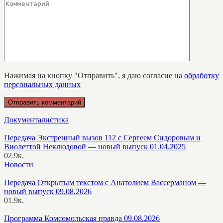
Нажимая на кнопку "Отправить", я даю согласие на
обработку
персональных данных
Документалистика
Передача Экстренный вызов 112 с Сергеем Сидоровым и
Виолеттой Неклюдовой — новый выпуск 01.04.2025
0
2.9к.
Новости
Передача Открытым текстом с Анатолием Вассерманом —
новый выпуск 09.08.2026
0
1.9к.
Программа Комсомольская правда 09.08.2026