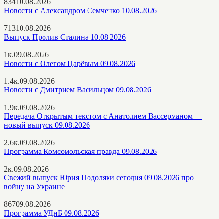
834
10.08.2026
Новости с Александром Семченко 10.08.2026
713
10.08.2026
Выпуск Пролив Сталина 10.08.2026
1к.
09.08.2026
Новости с Олегом Царёвым 09.08.2026
1.4к.
09.08.2026
Новости с Дмитрием Васильцом 09.08.2026
1.9к.
09.08.2026
Передача Открытым текстом с Анатолием Вассерманом —
новый выпуск 09.08.2026
2.6к.
09.08.2026
Программа Комсомольская правда 09.08.2026
2к.
09.08.2026
Свежий выпуск Юрия Подоляки сегодня 09.08.2026 про
войну на Украине
867
09.08.2026
Программа УДнБ 09.08.2026