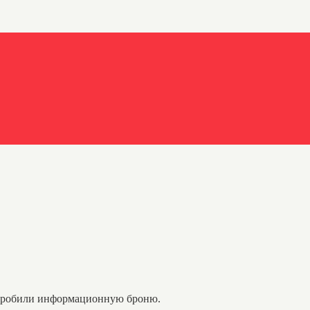
 пробили информационную броню.