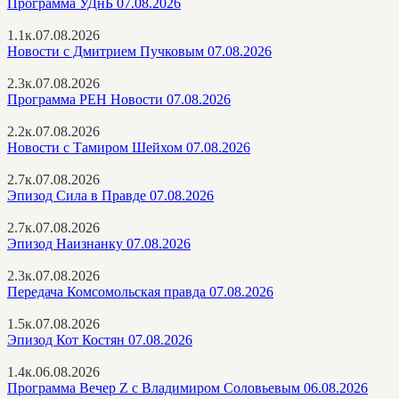
Программа УДнБ 07.08.2026
1.1к.
07.08.2026
Новости с Дмитрием Пучковым 07.08.2026
2.3к.
07.08.2026
Программа РЕН Новости 07.08.2026
2.2к.
07.08.2026
Новости с Тамиром Шейхом 07.08.2026
2.7к.
07.08.2026
Эпизод Сила в Правде 07.08.2026
2.7к.
07.08.2026
Эпизод Наизнанку 07.08.2026
2.3к.
07.08.2026
Передача Комсомольская правда 07.08.2026
1.5к.
07.08.2026
Эпизод Кот Костян 07.08.2026
1.4к.
06.08.2026
Программа Вечер Z с Владимиром Соловьевым 06.08.2026