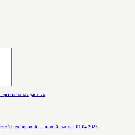
 персональных данных
еттой Неклюдовой — новый выпуск 01.04.2025