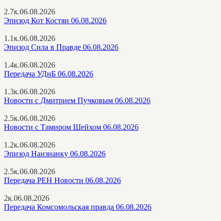
2.7к.
06.08.2026
Эпизод Кот Костян 06.08.2026
1.1к.
06.08.2026
Эпизод Сила в Правде 06.08.2026
1.4к.
06.08.2026
Передача УДнБ 06.08.2026
1.3к.
06.08.2026
Новости с Дмитрием Пучковым 06.08.2026
2.5к.
06.08.2026
Новости с Тамиром Шейхом 06.08.2026
1.2к.
06.08.2026
Эпизод Наизнанку 06.08.2026
2.5к.
06.08.2026
Передача РЕН Новости 06.08.2026
2к.
06.08.2026
Передача Комсомольская правда 06.08.2026