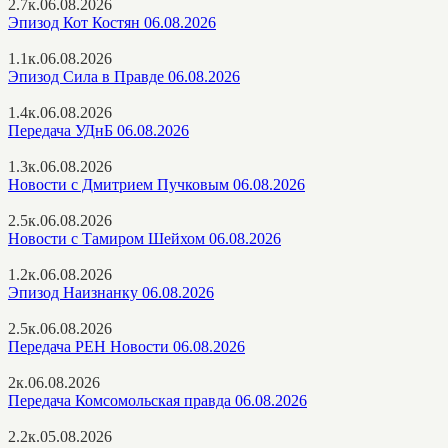
2.7к.
06.08.2026
Эпизод Кот Костян 06.08.2026
1.1к.
06.08.2026
Эпизод Сила в Правде 06.08.2026
1.4к.
06.08.2026
Передача УДнБ 06.08.2026
1.3к.
06.08.2026
Новости с Дмитрием Пучковым 06.08.2026
2.5к.
06.08.2026
Новости с Тамиром Шейхом 06.08.2026
1.2к.
06.08.2026
Эпизод Наизнанку 06.08.2026
2.5к.
06.08.2026
Передача РЕН Новости 06.08.2026
2к.
06.08.2026
Передача Комсомольская правда 06.08.2026
2.2к.
05.08.2026