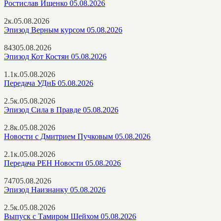
Ростислав Ищенко 05.08.2026
2к.
05.08.2026
Эпизод Верным курсом 05.08.2026
843
05.08.2026
Эпизод Кот Костян 05.08.2026
1.1к.
05.08.2026
Передача УДнБ 05.08.2026
2.5к.
05.08.2026
Эпизод Сила в Правде 05.08.2026
2.8к.
05.08.2026
Новости с Дмитрием Пучковым 05.08.2026
2.1к.
05.08.2026
Передача РЕН Новости 05.08.2026
747
05.08.2026
Эпизод Наизнанку 05.08.2026
2.5к.
05.08.2026
Выпуск с Тамиром Шейхом 05.08.2026