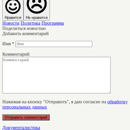
Нравится
Не нравится
Новости
Политика
Программа
Поделиться новостью
Добавить комментарий
Имя
*
Комментарий
Нажимая на кнопку "Отправить", я даю согласие на
обработку
персональных данных
Документалистика