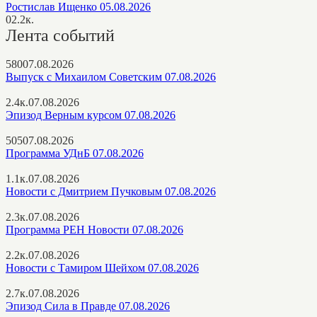
Ростислав Ищенко 05.08.2026
0
2.2к.
Лента событий
580
07.08.2026
Выпуск с Михаилом Советским 07.08.2026
2.4к.
07.08.2026
Эпизод Верным курсом 07.08.2026
505
07.08.2026
Программа УДнБ 07.08.2026
1.1к.
07.08.2026
Новости с Дмитрием Пучковым 07.08.2026
2.3к.
07.08.2026
Программа РЕН Новости 07.08.2026
2.2к.
07.08.2026
Новости с Тамиром Шейхом 07.08.2026
2.7к.
07.08.2026
Эпизод Сила в Правде 07.08.2026