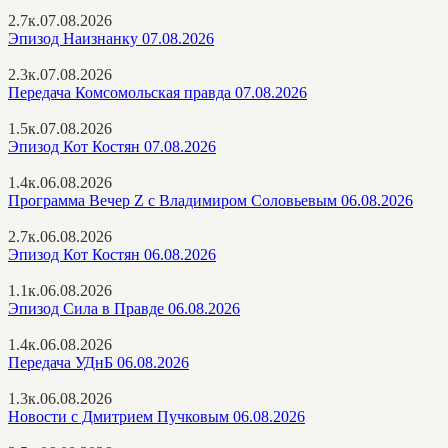
2.7к.
07.08.2026
Эпизод Наизнанку 07.08.2026
2.3к.
07.08.2026
Передача Комсомольская правда 07.08.2026
1.5к.
07.08.2026
Эпизод Кот Костян 07.08.2026
1.4к.
06.08.2026
Программа Вечер Z с Владимиром Соловьевым 06.08.2026
2.7к.
06.08.2026
Эпизод Кот Костян 06.08.2026
1.1к.
06.08.2026
Эпизод Сила в Правде 06.08.2026
1.4к.
06.08.2026
Передача УДнБ 06.08.2026
1.3к.
06.08.2026
Новости с Дмитрием Пучковым 06.08.2026