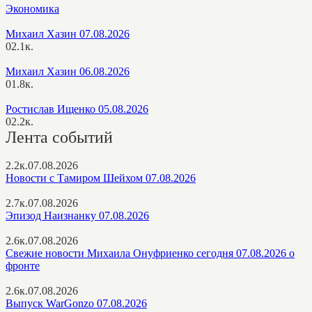
Экономика
Михаил Хазин 07.08.2026
0
2.1к.
Михаил Хазин 06.08.2026
0
1.8к.
Ростислав Ищенко 05.08.2026
0
2.2к.
Лента событий
2.2к.
07.08.2026
Новости с Тамиром Шейхом 07.08.2026
2.7к.
07.08.2026
Эпизод Наизнанку 07.08.2026
2.6к.
07.08.2026
Свежие новости Михаила Онуфриенко сегодня 07.08.2026 о
фронте
2.6к.
07.08.2026
Выпуск WarGonzo 07.08.2026