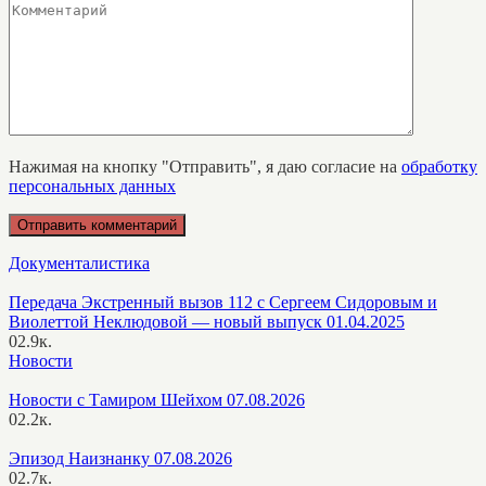
Нажимая на кнопку "Отправить", я даю согласие на
обработку
персональных данных
Документалистика
Передача Экстренный вызов 112 с Сергеем Сидоровым и
Виолеттой Неклюдовой — новый выпуск 01.04.2025
0
2.9к.
Новости
Новости с Тамиром Шейхом 07.08.2026
0
2.2к.
Эпизод Наизнанку 07.08.2026
0
2.7к.