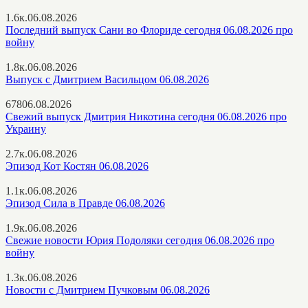
1.6к.
06.08.2026
Последний выпуск Сани во Флориде сегодня 06.08.2026 про
войну
1.8к.
06.08.2026
Выпуск с Дмитрием Васильцом 06.08.2026
678
06.08.2026
Свежий выпуск Дмитрия Никотина сегодня 06.08.2026 про
Украину
2.7к.
06.08.2026
Эпизод Кот Костян 06.08.2026
1.1к.
06.08.2026
Эпизод Сила в Правде 06.08.2026
1.9к.
06.08.2026
Свежие новости Юрия Подоляки сегодня 06.08.2026 про
войну
1.3к.
06.08.2026
Новости с Дмитрием Пучковым 06.08.2026