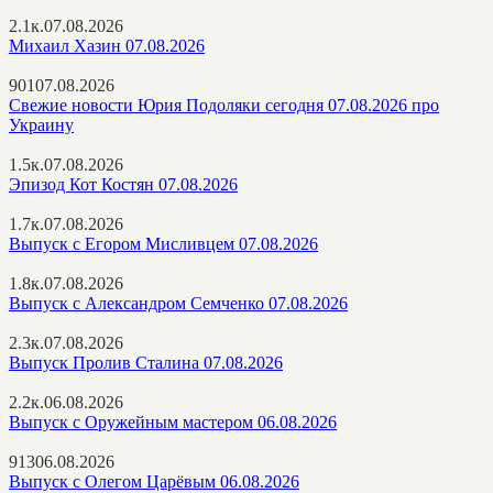
2.1к.
07.08.2026
Михаил Хазин 07.08.2026
901
07.08.2026
Свежие новости Юрия Подоляки сегодня 07.08.2026 про
Украину
1.5к.
07.08.2026
Эпизод Кот Костян 07.08.2026
1.7к.
07.08.2026
Выпуск с Егором Мисливцем 07.08.2026
1.8к.
07.08.2026
Выпуск с Александром Семченко 07.08.2026
2.3к.
07.08.2026
Выпуск Пролив Сталина 07.08.2026
2.2к.
06.08.2026
Выпуск с Оружейным мастером 06.08.2026
913
06.08.2026
Выпуск с Олегом Царёвым 06.08.2026