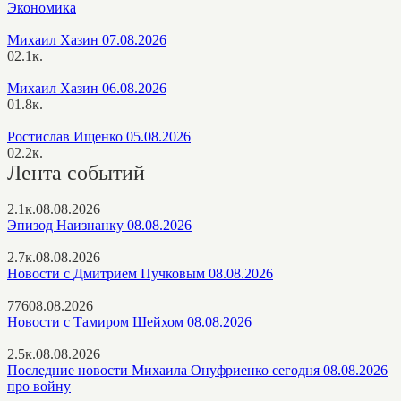
Экономика
Михаил Хазин 07.08.2026
0
2.1к.
Михаил Хазин 06.08.2026
0
1.8к.
Ростислав Ищенко 05.08.2026
0
2.2к.
Лента событий
2.1к.
08.08.2026
Эпизод Наизнанку 08.08.2026
2.7к.
08.08.2026
Новости с Дмитрием Пучковым 08.08.2026
776
08.08.2026
Новости с Тамиром Шейхом 08.08.2026
2.5к.
08.08.2026
Последние новости Михаила Онуфриенко сегодня 08.08.2026
про войну