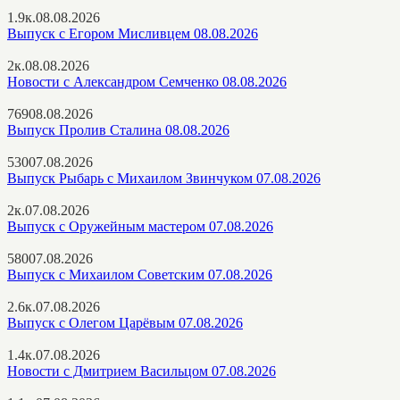
1.9к.
08.08.2026
Выпуск с Егором Мисливцем 08.08.2026
2к.
08.08.2026
Новости с Александром Семченко 08.08.2026
769
08.08.2026
Выпуск Пролив Сталина 08.08.2026
530
07.08.2026
Выпуск Рыбарь с Михаилом Звинчуком 07.08.2026
2к.
07.08.2026
Выпуск с Оружейным мастером 07.08.2026
580
07.08.2026
Выпуск с Михаилом Советским 07.08.2026
2.6к.
07.08.2026
Выпуск с Олегом Царёвым 07.08.2026
1.4к.
07.08.2026
Новости с Дмитрием Васильцом 07.08.2026