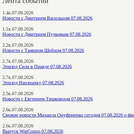
Лента событий
1.4к.
07.08.2026
Новости с Дмитрием Васильцом 07.08.2026
1.1к.
07.08.2026
Новости с Дмитрием Пучковым 07.08.2026
2.2к.
07.08.2026
Новости с Тамиром Шейхом 07.08.2026
2.7к.
07.08.2026
Эпизод Сила в Правде 07.08.2026
2.7к.
07.08.2026
Эпизод Наизнанку 07.08.2026
2.5к.
07.08.2026
Новости с Евгением Тишковцом 07.08.2026
2.6к.
07.08.2026
Свежие новости Михаила Онуфриенко сегодня 07.08.2026 о фр
2.6к.
07.08.2026
Выпуск WarGonzo 07.08.2026