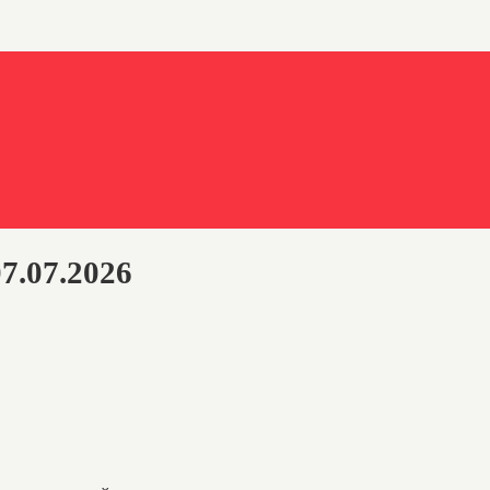
7.07.2026