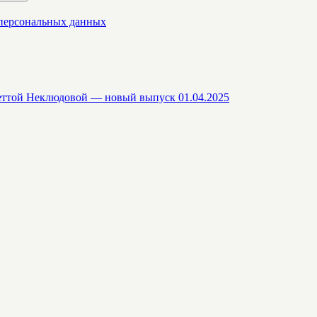
 персональных данных
еттой Неклюдовой — новый выпуск 01.04.2025