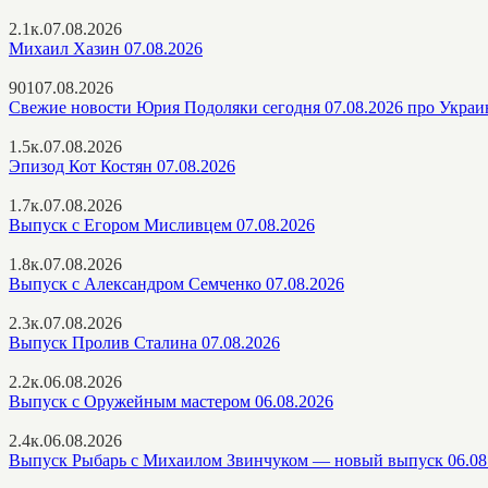
2.1к.
07.08.2026
Михаил Хазин 07.08.2026
901
07.08.2026
Свежие новости Юрия Подоляки сегодня 07.08.2026 про Украи
1.5к.
07.08.2026
Эпизод Кот Костян 07.08.2026
1.7к.
07.08.2026
Выпуск с Егором Мисливцем 07.08.2026
1.8к.
07.08.2026
Выпуск с Александром Семченко 07.08.2026
2.3к.
07.08.2026
Выпуск Пролив Сталина 07.08.2026
2.2к.
06.08.2026
Выпуск с Оружейным мастером 06.08.2026
2.4к.
06.08.2026
Выпуск Рыбарь с Михаилом Звинчуком — новый выпуск 06.08