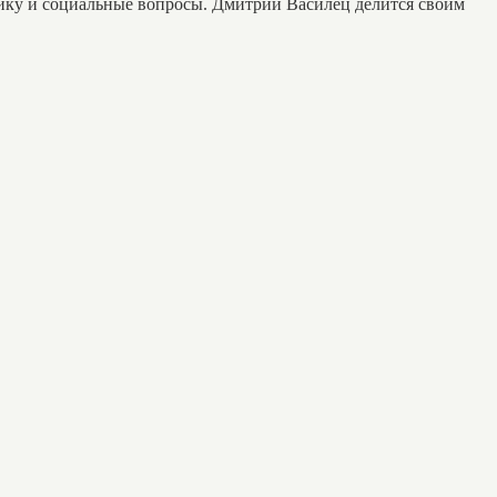
ику и социальные вопросы. Дмитрий Василец делится своим