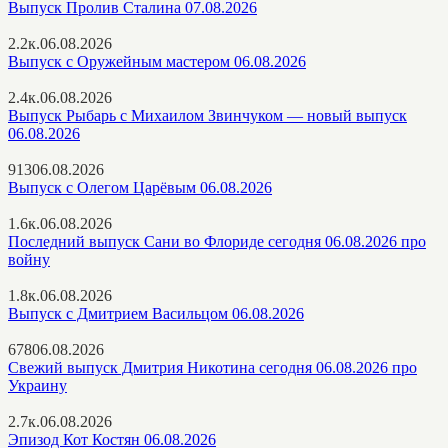
Выпуск Пролив Сталина 07.08.2026
2.2к.
06.08.2026
Выпуск с Оружейным мастером 06.08.2026
2.4к.
06.08.2026
Выпуск Рыбарь с Михаилом Звинчуком — новый выпуск
06.08.2026
913
06.08.2026
Выпуск с Олегом Царёвым 06.08.2026
1.6к.
06.08.2026
Последний выпуск Сани во Флориде сегодня 06.08.2026 про
войну
1.8к.
06.08.2026
Выпуск с Дмитрием Васильцом 06.08.2026
678
06.08.2026
Свежий выпуск Дмитрия Никотина сегодня 06.08.2026 про
Украину
2.7к.
06.08.2026
Эпизод Кот Костян 06.08.2026