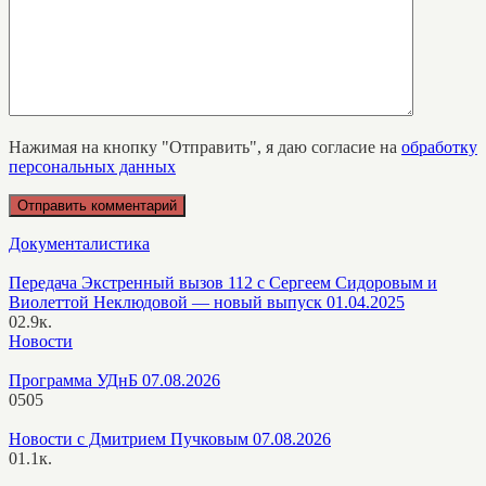
Нажимая на кнопку "Отправить", я даю согласие на
обработку
персональных данных
Документалистика
Передача Экстренный вызов 112 с Сергеем Сидоровым и
Виолеттой Неклюдовой — новый выпуск 01.04.2025
0
2.9к.
Новости
Программа УДнБ 07.08.2026
0
505
Новости с Дмитрием Пучковым 07.08.2026
0
1.1к.