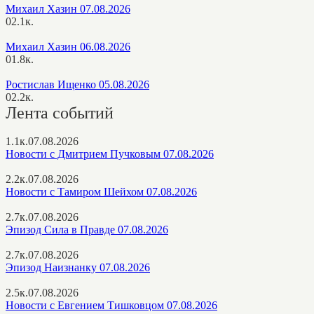
Михаил Хазин 07.08.2026
0
2.1к.
Михаил Хазин 06.08.2026
0
1.8к.
Ростислав Ищенко 05.08.2026
0
2.2к.
Лента событий
1.1к.
07.08.2026
Новости с Дмитрием Пучковым 07.08.2026
2.2к.
07.08.2026
Новости с Тамиром Шейхом 07.08.2026
2.7к.
07.08.2026
Эпизод Сила в Правде 07.08.2026
2.7к.
07.08.2026
Эпизод Наизнанку 07.08.2026
2.5к.
07.08.2026
Новости с Евгением Тишковцом 07.08.2026