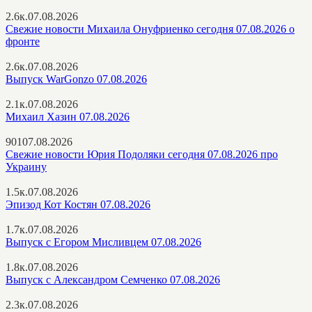
2.6к.
07.08.2026
Свежие новости Михаила Онуфриенко сегодня 07.08.2026 о
фронте
2.6к.
07.08.2026
Выпуск WarGonzo 07.08.2026
2.1к.
07.08.2026
Михаил Хазин 07.08.2026
901
07.08.2026
Свежие новости Юрия Подоляки сегодня 07.08.2026 про
Украину
1.5к.
07.08.2026
Эпизод Кот Костян 07.08.2026
1.7к.
07.08.2026
Выпуск с Егором Мисливцем 07.08.2026
1.8к.
07.08.2026
Выпуск с Александром Семченко 07.08.2026
2.3к.
07.08.2026