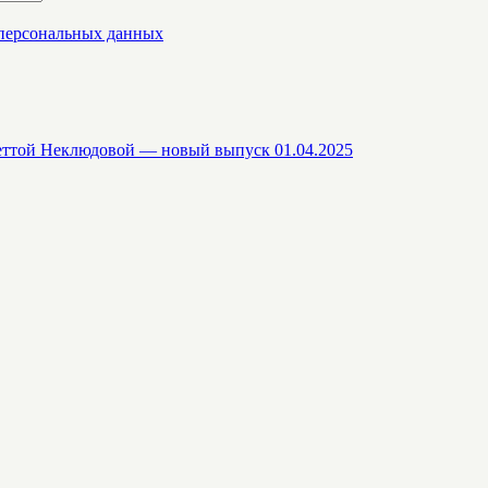
 персональных данных
еттой Неклюдовой — новый выпуск 01.04.2025