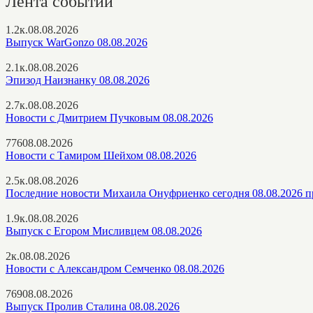
Лента событий
1.2к.
08.08.2026
Выпуск WarGonzo 08.08.2026
2.1к.
08.08.2026
Эпизод Наизнанку 08.08.2026
2.7к.
08.08.2026
Новости с Дмитрием Пучковым 08.08.2026
776
08.08.2026
Новости с Тамиром Шейхом 08.08.2026
2.5к.
08.08.2026
Последние новости Михаила Онуфриенко сегодня 08.08.2026 п
1.9к.
08.08.2026
Выпуск с Егором Мисливцем 08.08.2026
2к.
08.08.2026
Новости с Александром Семченко 08.08.2026
769
08.08.2026
Выпуск Пролив Сталина 08.08.2026