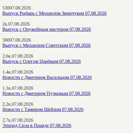
530
07.08.2026
Выпуск Рыбарь с Михаилом Звинчуком 07.08.2026
2к.
07.08.2026
Выпуск с Оружейным мастером 07.08.2026
580
07.08.2026
Выпуск с Михаилом Советским 07.08.2026
2.6к.
07.08.2026
Выпуск с Олегом Царёвым 07.08.2026
1.4к.
07.08.2026
Новости с Дмитрием Васильцом 07.08.2026
1.1к.
07.08.2026
Новости с Дмитрием Пучковым 07.08.2026
2.2к.
07.08.2026
Новости с Тамиром Шейхом 07.08.2026
2.7к.
07.08.2026
Эпизод Сила в Правде 07.08.2026