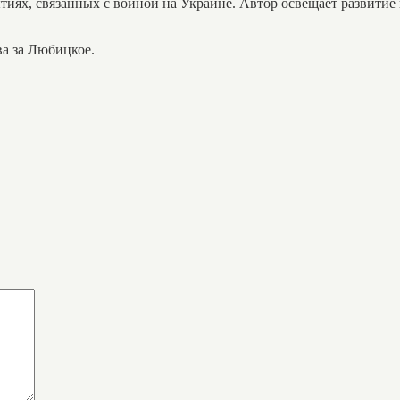
тиях, связанных с войной на Украине. Автор освещает развитие
а за Любицкое.