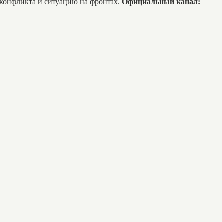
 конфликта и ситуацию на фронтах.
Официальный канал: