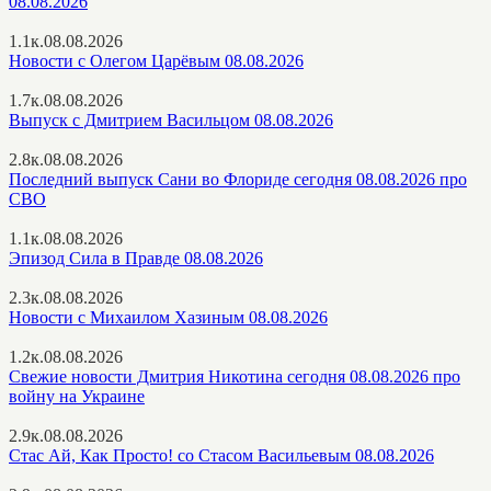
08.08.2026
1.1к.
08.08.2026
Новости с Олегом Царёвым 08.08.2026
1.7к.
08.08.2026
Выпуск с Дмитрием Васильцом 08.08.2026
2.8к.
08.08.2026
Последний выпуск Сани во Флориде сегодня 08.08.2026 про
СВО
1.1к.
08.08.2026
Эпизод Сила в Правде 08.08.2026
2.3к.
08.08.2026
Новости с Михаилом Хазиным 08.08.2026
1.2к.
08.08.2026
Свежие новости Дмитрия Никотина сегодня 08.08.2026 про
войну на Украине
2.9к.
08.08.2026
Стас Ай, Как Просто! со Стасом Васильевым 08.08.2026