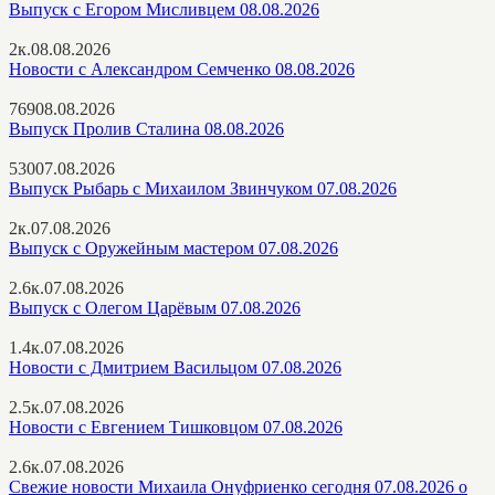
Выпуск с Егором Мисливцем 08.08.2026
2к.
08.08.2026
Новости с Александром Семченко 08.08.2026
769
08.08.2026
Выпуск Пролив Сталина 08.08.2026
530
07.08.2026
Выпуск Рыбарь с Михаилом Звинчуком 07.08.2026
2к.
07.08.2026
Выпуск с Оружейным мастером 07.08.2026
2.6к.
07.08.2026
Выпуск с Олегом Царёвым 07.08.2026
1.4к.
07.08.2026
Новости с Дмитрием Васильцом 07.08.2026
2.5к.
07.08.2026
Новости с Евгением Тишковцом 07.08.2026
2.6к.
07.08.2026
Свежие новости Михаила Онуфриенко сегодня 07.08.2026 о