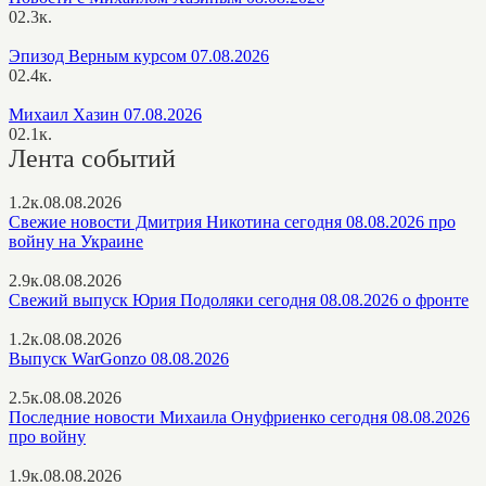
0
2.3к.
Эпизод Верным курсом 07.08.2026
0
2.4к.
Михаил Хазин 07.08.2026
0
2.1к.
Лента событий
1.2к.
08.08.2026
Свежие новости Дмитрия Никотина сегодня 08.08.2026 про
войну на Украине
2.9к.
08.08.2026
Свежий выпуск Юрия Подоляки сегодня 08.08.2026 о фронте
1.2к.
08.08.2026
Выпуск WarGonzo 08.08.2026
2.5к.
08.08.2026
Последние новости Михаила Онуфриенко сегодня 08.08.2026
про войну
1.9к.
08.08.2026