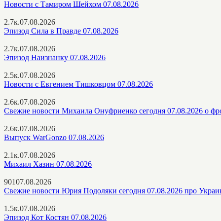
Новости с Тамиром Шейхом 07.08.2026
2.7к.
07.08.2026
Эпизод Сила в Правде 07.08.2026
2.7к.
07.08.2026
Эпизод Наизнанку 07.08.2026
2.5к.
07.08.2026
Новости с Евгением Тишковцом 07.08.2026
2.6к.
07.08.2026
Свежие новости Михаила Онуфриенко сегодня 07.08.2026 о фр
2.6к.
07.08.2026
Выпуск WarGonzo 07.08.2026
2.1к.
07.08.2026
Михаил Хазин 07.08.2026
901
07.08.2026
Свежие новости Юрия Подоляки сегодня 07.08.2026 про Украи
1.5к.
07.08.2026
Эпизод Кот Костян 07.08.2026