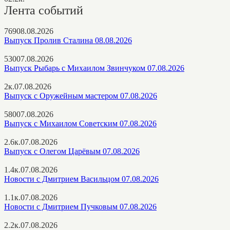
Лента событий
769
08.08.2026
Выпуск Пролив Сталина 08.08.2026
530
07.08.2026
Выпуск Рыбарь с Михаилом Звинчуком 07.08.2026
2к.
07.08.2026
Выпуск с Оружейным мастером 07.08.2026
580
07.08.2026
Выпуск с Михаилом Советским 07.08.2026
2.6к.
07.08.2026
Выпуск с Олегом Царёвым 07.08.2026
1.4к.
07.08.2026
Новости с Дмитрием Васильцом 07.08.2026
1.1к.
07.08.2026
Новости с Дмитрием Пучковым 07.08.2026
2.2к.
07.08.2026