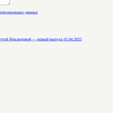
 персональных данных
еттой Неклюдовой — новый выпуск 01.04.2025