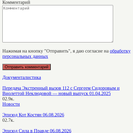
Комментарий
Нажимая на кнопку "Отправить", я даю согласие на
обработку
персональных данных
Документалистика
Передача Экстренный вызов 112 с Сергеем Сидоровым и
Виолеттой Неклюдовой — новый выпуск 01.04.2025
0
2.9к.
Новости
Эпизод Кот Костян 06.08.2026
0
2.7к.
Эпизод Сила в Правде 06.08.2026