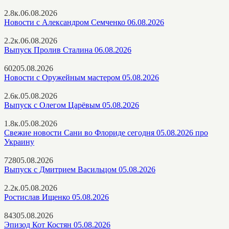
2.8к.
06.08.2026
Новости с Александром Семченко 06.08.2026
2.2к.
06.08.2026
Выпуск Пролив Сталина 06.08.2026
602
05.08.2026
Новости с Оружейным мастером 05.08.2026
2.6к.
05.08.2026
Выпуск с Олегом Царёвым 05.08.2026
1.8к.
05.08.2026
Свежие новости Сани во Флориде сегодня 05.08.2026 про
Украину
728
05.08.2026
Выпуск с Дмитрием Васильцом 05.08.2026
2.2к.
05.08.2026
Ростислав Ищенко 05.08.2026
843
05.08.2026
Эпизод Кот Костян 05.08.2026