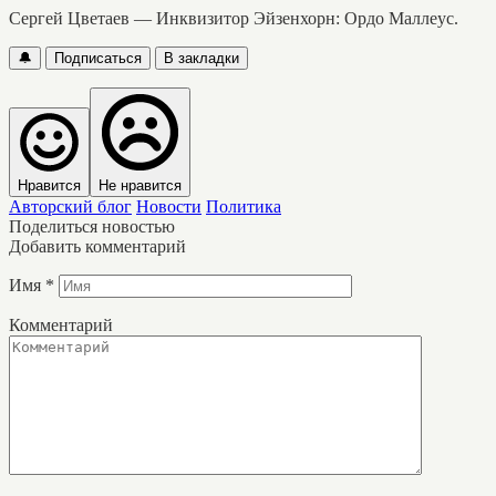
Сергей Цветаев — Инквизитор Эйзенхорн: Ордо Маллеус.
🔔
Подписаться
В закладки
Нравится
Не нравится
Авторский блог
Новости
Политика
Поделиться новостью
Добавить комментарий
Имя
*
Комментарий