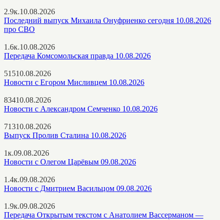
2.9к.
10.08.2026
Последний выпуск Михаила Онуфриенко сегодня 10.08.2026
про СВО
1.6к.
10.08.2026
Передача Комсомольская правда 10.08.2026
515
10.08.2026
Новости с Егором Мисливцем 10.08.2026
834
10.08.2026
Новости с Александром Семченко 10.08.2026
713
10.08.2026
Выпуск Пролив Сталина 10.08.2026
1к.
09.08.2026
Новости с Олегом Царёвым 09.08.2026
1.4к.
09.08.2026
Новости с Дмитрием Васильцом 09.08.2026
1.9к.
09.08.2026
Передача Открытым текстом с Анатолием Вассерманом —