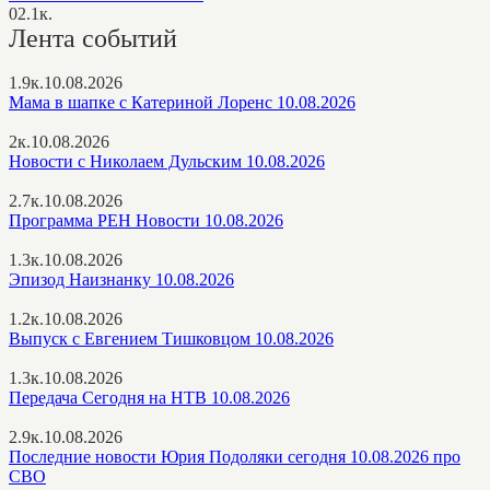
0
2.1к.
Лента событий
1.9к.
10.08.2026
Мама в шапке с Катериной Лоренс 10.08.2026
2к.
10.08.2026
Новости с Николаем Дульским 10.08.2026
2.7к.
10.08.2026
Программа РЕН Новости 10.08.2026
1.3к.
10.08.2026
Эпизод Наизнанку 10.08.2026
1.2к.
10.08.2026
Выпуск с Евгением Тишковцом 10.08.2026
1.3к.
10.08.2026
Передача Сегодня на НТВ 10.08.2026
2.9к.
10.08.2026
Последние новости Юрия Подоляки сегодня 10.08.2026 про
СВО