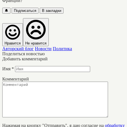
Франции?
🔔
Подписаться
В закладки
Нравится
Не нравится
Авторский блог
Новости
Политика
Поделиться новостью
Добавить комментарий
Имя
*
Комментарий
Нажимая на кнопку "Отправить", я даю согласие на
обработку