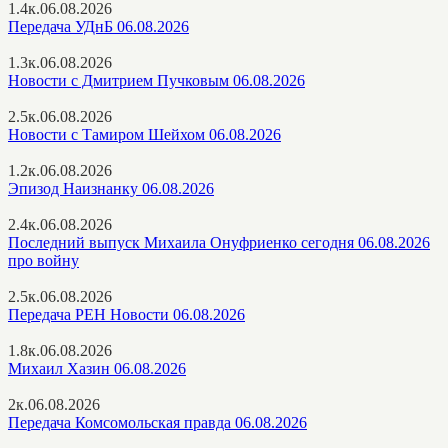
1.4к.
06.08.2026
Передача УДнБ 06.08.2026
1.3к.
06.08.2026
Новости с Дмитрием Пучковым 06.08.2026
2.5к.
06.08.2026
Новости с Тамиром Шейхом 06.08.2026
1.2к.
06.08.2026
Эпизод Наизнанку 06.08.2026
2.4к.
06.08.2026
Последний выпуск Михаила Онуфриенко сегодня 06.08.2026
про войну
2.5к.
06.08.2026
Передача РЕН Новости 06.08.2026
1.8к.
06.08.2026
Михаил Хазин 06.08.2026
2к.
06.08.2026
Передача Комсомольская правда 06.08.2026