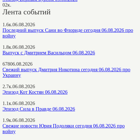
0
2к.
Лента событий
1.6к.
06.08.2026
Последний выпуск Сани во Флориде сегодня 06.08.2026 про
войну
1.8к.
06.08.2026
Выпуск с Дмитрием Васильцом 06.08.2026
678
06.08.2026
Свежий выпуск Дмитрия Никотина сегодня 06.08.2026 про
Украину
2.7к.
06.08.2026
Эпизод Кот Костян 06.08.2026
1.1к.
06.08.2026
Эпизод Сила в Правде 06.08.2026
1.9к.
06.08.2026
Свежие новости Юрия Подоляки сегодня 06.08.2026 про
войну