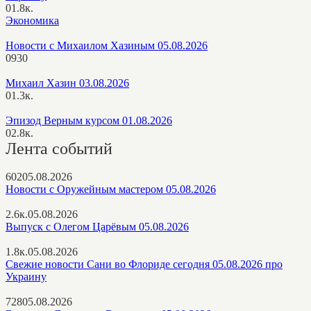
0
1.8к.
Экономика
Новости с Михаилом Хазиным 05.08.2026
0
930
Михаил Хазин 03.08.2026
0
1.3к.
Эпизод Верным курсом 01.08.2026
0
2.8к.
Лента событий
602
05.08.2026
Новости с Оружейным мастером 05.08.2026
2.6к.
05.08.2026
Выпуск с Олегом Царёвым 05.08.2026
1.8к.
05.08.2026
Свежие новости Сани во Флориде сегодня 05.08.2026 про
Украину
728
05.08.2026