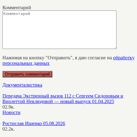
Комментарий
Нажимая на кнопку "Отправить", я даю согласие на
обработку
персональных данных
Документалистика
Передача Экстренный вызов 112 с Сергеем Сидоровым и
Виолеттой Неклюдовой — новый выпуск 01.04.2025
0
2.9к.
Новости
Ростислав Ищенко 05.08.2026
0
2.2к.