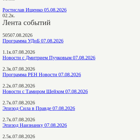
Ростислав Ищенко 05.08.2026
0
2.2к.
Лента событий
505
07.08.2026
Программа УДнБ 07.08.2026
1.1к.
07.08.2026
Новости с Дмитрием Пучковым 07.08.2026
2.3к.
07.08.2026
Программа РЕН Новости 07.08.2026
2.2к.
07.08.2026
Новости с Тамиром Шейхом 07.08.2026
2.7к.
07.08.2026
Эпизод Сила в Правде 07.08.2026
2.7к.
07.08.2026
Эпизод Наизнанку 07.08.2026
2.5к.
07.08.2026