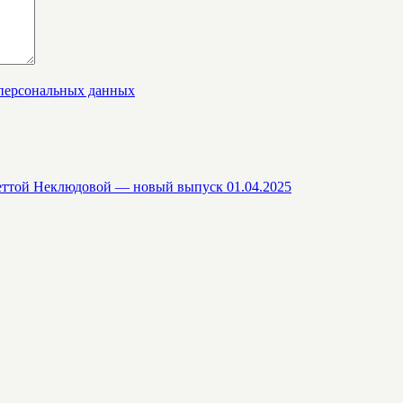
 персональных данных
еттой Неклюдовой — новый выпуск 01.04.2025