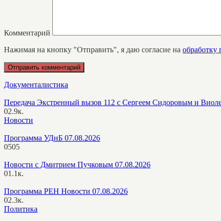
Комментарий
Нажимая на кнопку "Отправить", я даю согласие на
обработку
Документалистика
Передача Экстренный вызов 112 с Сергеем Сидоровым и Виол
0
2.9к.
Новости
Программа УДнБ 07.08.2026
0
505
Новости с Дмитрием Пучковым 07.08.2026
0
1.1к.
Программа РЕН Новости 07.08.2026
0
2.3к.
Политика