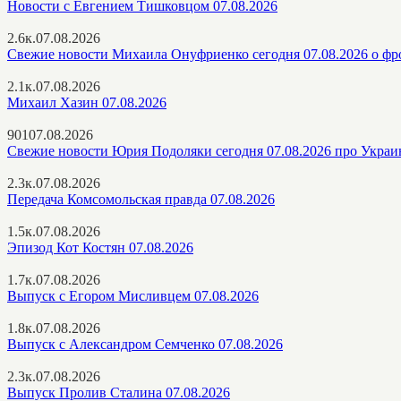
Новости с Евгением Тишковцом 07.08.2026
2.6к.
07.08.2026
Свежие новости Михаила Онуфриенко сегодня 07.08.2026 о фр
2.1к.
07.08.2026
Михаил Хазин 07.08.2026
901
07.08.2026
Свежие новости Юрия Подоляки сегодня 07.08.2026 про Украи
2.3к.
07.08.2026
Передача Комсомольская правда 07.08.2026
1.5к.
07.08.2026
Эпизод Кот Костян 07.08.2026
1.7к.
07.08.2026
Выпуск с Егором Мисливцем 07.08.2026
1.8к.
07.08.2026
Выпуск с Александром Семченко 07.08.2026
2.3к.
07.08.2026
Выпуск Пролив Сталина 07.08.2026