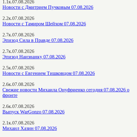
1.1к.
07.08.2026
Новости с Дмитрием Пучковым 07.08.2026
2.2к.
07.08.2026
Новости с Тамиром Шейхом 07.08.2026
2.7к.
07.08.2026
Эпизод Сила в Правде 07.08.2026
2.7к.
07.08.2026
Эпизод Наизнанку 07.08.2026
2.5к.
07.08.2026
Новости с Евгением Тишковцом 07.08.2026
2.6к.
07.08.2026
Свежие новости Михаила Онуфриенко сегодня 07.08.2026 о
фронте
2.6к.
07.08.2026
Выпуск WarGonzo 07.08.2026
2.1к.
07.08.2026
Михаил Хазин 07.08.2026