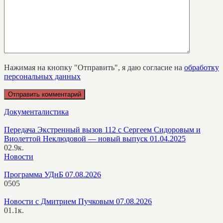
Нажимая на кнопку "Отправить", я даю согласие на
обработку
персональных данных
Документалистика
Передача Экстренный вызов 112 с Сергеем Сидоровым и
Виолеттой Неклюдовой — новый выпуск 01.04.2025
0
2.9к.
Новости
Программа УДнБ 07.08.2026
0
505
Новости с Дмитрием Пучковым 07.08.2026
0
1.1к.