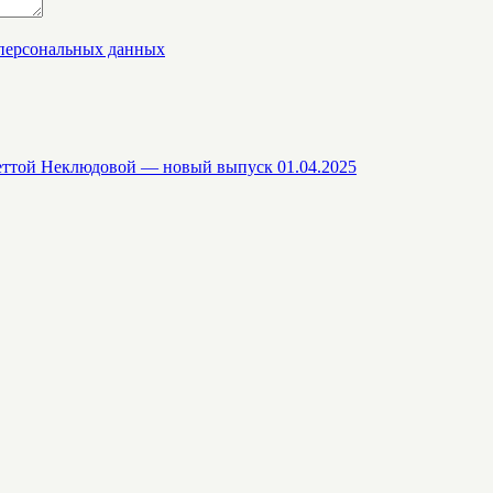
 персональных данных
еттой Неклюдовой — новый выпуск 01.04.2025