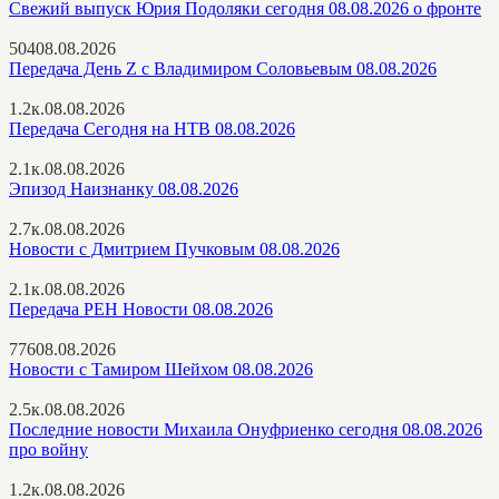
Свежий выпуск Юрия Подоляки сегодня 08.08.2026 о фронте
504
08.08.2026
Передача День Z с Владимиром Соловьевым 08.08.2026
1.2к.
08.08.2026
Передача Сегодня на НТВ 08.08.2026
2.1к.
08.08.2026
Эпизод Наизнанку 08.08.2026
2.7к.
08.08.2026
Новости с Дмитрием Пучковым 08.08.2026
2.1к.
08.08.2026
Передача РЕН Новости 08.08.2026
776
08.08.2026
Новости с Тамиром Шейхом 08.08.2026
2.5к.
08.08.2026
Последние новости Михаила Онуфриенко сегодня 08.08.2026
про войну
1.2к.
08.08.2026