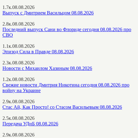
1.7к.
08.08.2026
Выпуск с Дмитрием Васильцом 08.08.2026
2.8к.
08.08.2026
Последний выпуск Сани во Флориде сегодня 08.08.2026 про
СВО
1.1к.
08.08.2026
Эпизод Сила в Правде 08.08.2026
2.3к.
08.08.2026
Новости с Михаилом Хазиным 08.08.2026
1.2к.
08.08.2026
Свежие новости Дмитрия Никотина сегодня 08.08.2026 про
войну на Украине
2.9к.
08.08.2026
Стас Ай, Как Просто! со Стасом Васильевым 08.08.2026
2.5к.
08.08.2026
Передача УДнБ 08.08.2026
2.9к.
08.08.2026