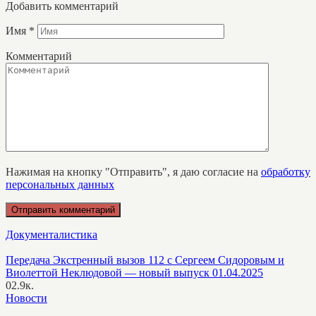
Добавить комментарий
Имя
*
Комментарий
Нажимая на кнопку "Отправить", я даю согласие на
обработку
персональных данных
Документалистика
Передача Экстренный вызов 112 с Сергеем Сидоровым и
Виолеттой Неклюдовой — новый выпуск 01.04.2025
0
2.9к.
Новости