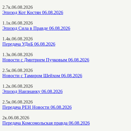
2.7к.
06.08.2026
Эпизод Кот Костян 06.08.2026
1.1к.
06.08.2026
Эпизод Сила в Правде 06.08.2026
1.4к.
06.08.2026
Передача УДнБ 06.08.2026
1.3к.
06.08.2026
Новости с Дмитрием Пучковым 06.08.2026
2.5к.
06.08.2026
Новости с Тамиром Шейхом 06.08.2026
1.2к.
06.08.2026
Эпизод Наизнанку 06.08.2026
2.5к.
06.08.2026
Передача РЕН Новости 06.08.2026
2к.
06.08.2026
Передача Комсомольская правда 06.08.2026