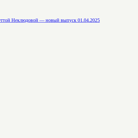
еттой Неклюдовой — новый выпуск 01.04.2025