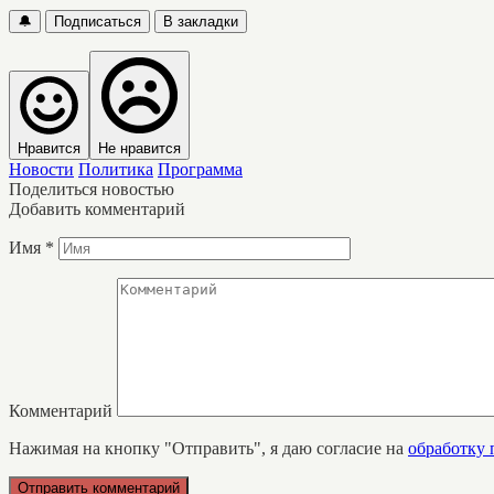
🔔
Подписаться
В закладки
Нравится
Не нравится
Новости
Политика
Программа
Поделиться новостью
Добавить комментарий
Имя
*
Комментарий
Нажимая на кнопку "Отправить", я даю согласие на
обработку