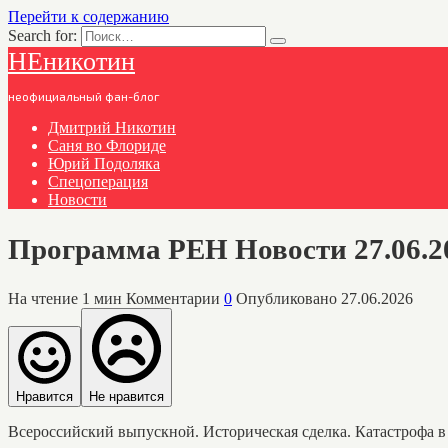
Перейти к содержанию
Search for:
НЕникотин
неофициальный фан-блог
Дмитрий Никотин
Саня во Флориде
Юрий Подоляка
Спецоперация
Новости
Программа РЕН Новости 27.06.2
На чтение
1 мин
Комментарии
0
Опубликовано
27.06.2026
Нравится
Не нравится
Всероссийский выпускной. Историческая сделка. Катастрофа в