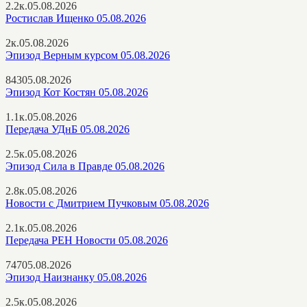
2.2к.
05.08.2026
Ростислав Ищенко 05.08.2026
2к.
05.08.2026
Эпизод Верным курсом 05.08.2026
843
05.08.2026
Эпизод Кот Костян 05.08.2026
1.1к.
05.08.2026
Передача УДнБ 05.08.2026
2.5к.
05.08.2026
Эпизод Сила в Правде 05.08.2026
2.8к.
05.08.2026
Новости с Дмитрием Пучковым 05.08.2026
2.1к.
05.08.2026
Передача РЕН Новости 05.08.2026
747
05.08.2026
Эпизод Наизнанку 05.08.2026
2.5к.
05.08.2026