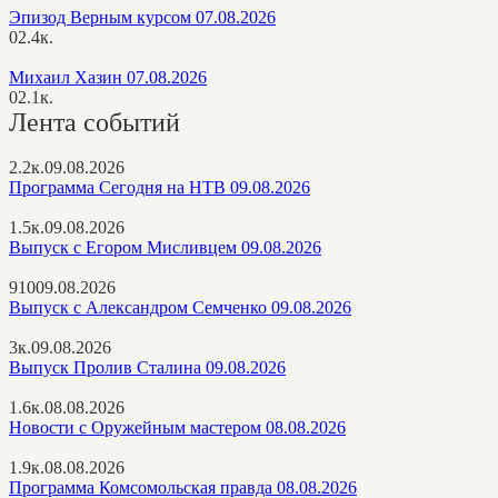
Эпизод Верным курсом 07.08.2026
0
2.4к.
Михаил Хазин 07.08.2026
0
2.1к.
Лента событий
2.2к.
09.08.2026
Программа Сегодня на НТВ 09.08.2026
1.5к.
09.08.2026
Выпуск с Егором Мисливцем 09.08.2026
910
09.08.2026
Выпуск с Александром Семченко 09.08.2026
3к.
09.08.2026
Выпуск Пролив Сталина 09.08.2026
1.6к.
08.08.2026
Новости с Оружейным мастером 08.08.2026
1.9к.
08.08.2026
Программа Комсомольская правда 08.08.2026