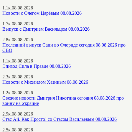
1.1к.
08.08.2026
Новости с Олегом Царёвым 08.08.2026
1.7к.
08.08.2026
Выпуск с Дмитрием Васильцом 08.08.2026
2.8к.
08.08.2026
Последний выпуск Сани во Флориде сегодня 08.08.2026 про
СВО
1.1к.
08.08.2026
Эпизод Сила в Правде 08.08.2026
2.3к.
08.08.2026
Новости с Михаилом Хазиным 08.08.2026
1.2к.
08.08.2026
Свежие новости Дмитрия Никотина сегодня 08.08.2026 про
войну на Украине
2.9к.
08.08.2026
Стас Ай, Как Просто! со Стасом Васильевым 08.08.2026
2.5к.
08.08.2026