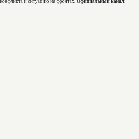
 конфликта и ситуацию на фронтах.
Официальный канал: