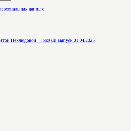
 персональных данных
еттой Неклюдовой — новый выпуск 01.04.2025