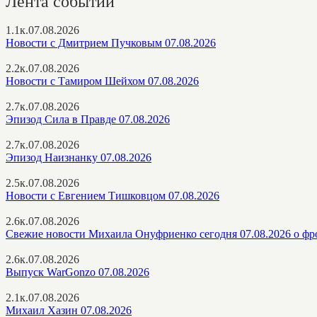
Лента событий
1.1к.
07.08.2026
Новости с Дмитрием Пучковым 07.08.2026
2.2к.
07.08.2026
Новости с Тамиром Шейхом 07.08.2026
2.7к.
07.08.2026
Эпизод Сила в Правде 07.08.2026
2.7к.
07.08.2026
Эпизод Наизнанку 07.08.2026
2.5к.
07.08.2026
Новости с Евгением Тишковцом 07.08.2026
2.6к.
07.08.2026
Свежие новости Михаила Онуфриенко сегодня 07.08.2026 о фр
2.6к.
07.08.2026
Выпуск WarGonzo 07.08.2026
2.1к.
07.08.2026
Михаил Хазин 07.08.2026