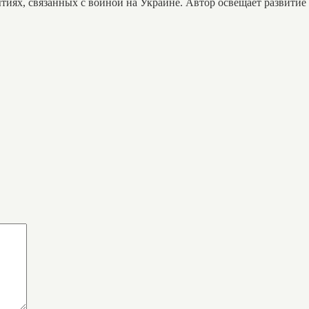
тиях, связанных с войной на Украине. Автор освещает развитие