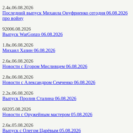
2.4к.
06.08.2026
Последний выпуск Михаила Онуфриенко сегодня 06.08.2026
про войну
920
06.08.2026
Выпуск WarGonzo 06.08.2026
1.8к.
06.08.2026
Михаил Хазин 06.08.2026
2.6к.
06.08.2026
Новости с Егором Мисливцем 06.08.2026
2.8к.
06.08.2026
Новости с Александром Семченко 06.08.2026
2.2к.
06.08.2026
Выпуск Пролив Сталина 06.08.2026
602
05.08.2026
Новости с Оружейным мастером 05.08.2026
2.6к.
05.08.2026
Выпуск с Олегом Царёвым 05.08.2026