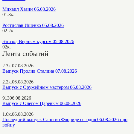
Михаил Хазин 06.08.2026
0
1.8к.
Ростислав Ищенко 05.08.2026
0
2.2к.
Эпизод Верным курсом 05.08.2026
0
2к.
Лента событий
2.3к.
07.08.2026
Выпуск Пролив Сталина 07.08.2026
2.2к.
06.08.2026
Выпуск с Оружейным мастером 06.08.2026
913
06.08.2026
Выпуск с Олегом Царёвым 06.08.2026
1.6к.
06.08.2026
Последний выпуск Сани во Флориде сегодня 06.08.2026 про
войну