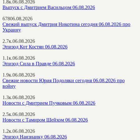
1.8к.
06.08.2026
Выпуск с Дмитрием Васильцом 06.08.2026
678
06.08.2026
Свежий выпуск Дмитрия Никотина сегодня 06.08.2026 про
Украину
2.7к.
06.08.2026
Эпизод Кот Костян 06.08.2026
1.1к.
06.08.2026
Эпизод Сила в Правде 06.08.2026
1.9к.
06.08.2026
Свежие новости Юрия Подоляки сегодня 06.08.2026 про
войну
1.3к.
06.08.2026
Новости с Дмитрием Пучковым 06.08.2026
2.5к.
06.08.2026
Новости с Тамиром Шейхом 06.08.2026
1.2к.
06.08.2026
Эпизод Наизнанку 06.08.2026