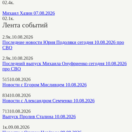
0
2.4к.
Михаил Хазин 07.08.2026
0
2.1к.
Лента событий
2.9к.
10.08.2026
Последние новости Юрия Подоляки сегодня 10.08.2026 про
СВО
2.9к.
10.08.2026
Последний выпуск Михаила Онуфриенко сегодня 10.08.2026
про СВО
515
10.08.2026
Новости с Егором Мисливцем 10.08.2026
834
10.08.2026
Новости с Александром Семченко 10.08.2026
713
10.08.2026
Выпуск Пролив Сталина 10.08.2026
1к.
09.08.2026