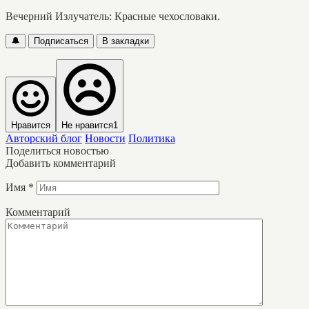
Вечерний Излучатель: Красные чехословаки.
🔔
Подписаться
В закладки
Нравится
Не нравится
1
Авторский блог
Новости
Политика
Поделиться новостью
Добавить комментарий
Имя
*
Комментарий