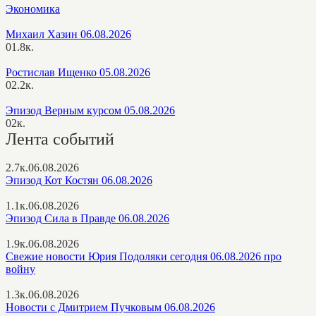
Экономика
Михаил Хазин 06.08.2026
0
1.8к.
Ростислав Ищенко 05.08.2026
0
2.2к.
Эпизод Верным курсом 05.08.2026
0
2к.
Лента событий
2.7к.
06.08.2026
Эпизод Кот Костян 06.08.2026
1.1к.
06.08.2026
Эпизод Сила в Правде 06.08.2026
1.9к.
06.08.2026
Свежие новости Юрия Подоляки сегодня 06.08.2026 про
войну
1.3к.
06.08.2026
Новости с Дмитрием Пучковым 06.08.2026