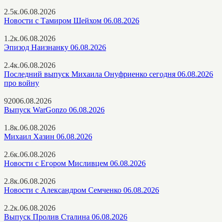
2.5к.
06.08.2026
Новости с Тамиром Шейхом 06.08.2026
1.2к.
06.08.2026
Эпизод Наизнанку 06.08.2026
2.4к.
06.08.2026
Последний выпуск Михаила Онуфриенко сегодня 06.08.2026
про войну
920
06.08.2026
Выпуск WarGonzo 06.08.2026
1.8к.
06.08.2026
Михаил Хазин 06.08.2026
2.6к.
06.08.2026
Новости с Егором Мисливцем 06.08.2026
2.8к.
06.08.2026
Новости с Александром Семченко 06.08.2026
2.2к.
06.08.2026
Выпуск Пролив Сталина 06.08.2026