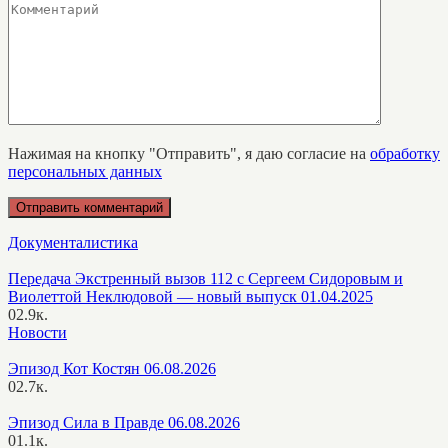
Нажимая на кнопку "Отправить", я даю согласие на
обработку
персональных данных
Документалистика
Передача Экстренный вызов 112 с Сергеем Сидоровым и
Виолеттой Неклюдовой — новый выпуск 01.04.2025
0
2.9к.
Новости
Эпизод Кот Костян 06.08.2026
0
2.7к.
Эпизод Сила в Правде 06.08.2026
0
1.1к.