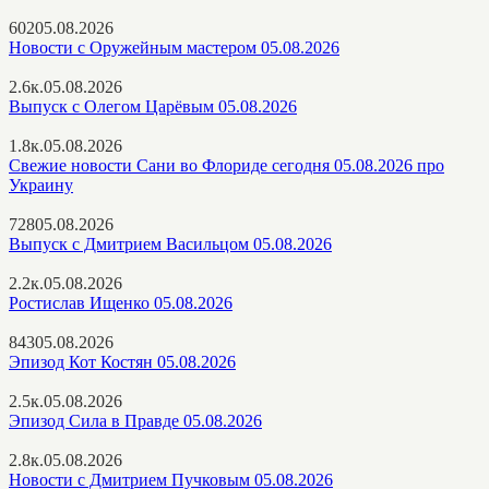
602
05.08.2026
Новости с Оружейным мастером 05.08.2026
2.6к.
05.08.2026
Выпуск с Олегом Царёвым 05.08.2026
1.8к.
05.08.2026
Свежие новости Сани во Флориде сегодня 05.08.2026 про
Украину
728
05.08.2026
Выпуск с Дмитрием Васильцом 05.08.2026
2.2к.
05.08.2026
Ростислав Ищенко 05.08.2026
843
05.08.2026
Эпизод Кот Костян 05.08.2026
2.5к.
05.08.2026
Эпизод Сила в Правде 05.08.2026
2.8к.
05.08.2026
Новости с Дмитрием Пучковым 05.08.2026